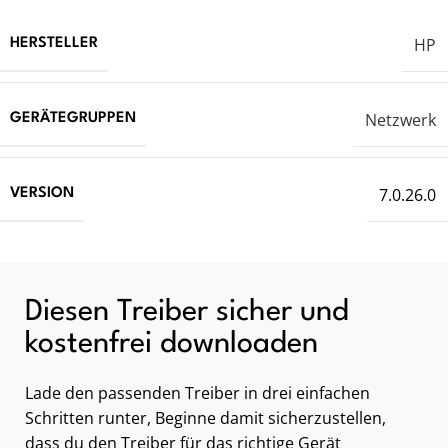
HP
HERSTELLER
Netzwerk
GERÄTEGRUPPEN
7.0.26.0
VERSION
Diesen Treiber sicher und
kostenfrei downloaden
Lade den passenden Treiber in drei einfachen
Schritten runter, Beginne damit sicherzustellen,
dass du den Treiber für das richtige Gerät