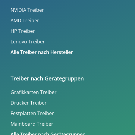
NVIDIA Treiber
AMD Treiber
HP Treiber
Lenovo Treiber
Alle Treiber nach Hersteller
Treiber nach Gerätegruppen
Grafikkarten Treiber
Drucker Treiber
Festplatten Treiber
Mainboard Treiber
Alle Treiber nach Gerätegruppen