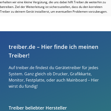
erhalten wir eine kleine Vergütung, die uns dabei hilft Treiber.de weiterhin zu
betreiben. Ziel der Weiterleitung ist sicherzustellen, dass du den korrekten
Treiber zu deinem Gerät installierst, um eventuellen Problemen vorzubeugen.
treiber.de – Hier finde ich meinen
Treiber!
Auf treiber.de findest du Gerätetreiber für jedes
System. Ganz gleich ob Drucker, Grafikkarte,
Monitor, Festplatte, oder auch Mainboard – Hier
wirst du fündig!
Treiber beliebter Hersteller