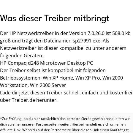
Was dieser Treiber mitbringt
Der HP Netzwerktreiber in der Version 7.0.26.0 ist 508.0 kb
groß und trägt den Dateinamen sp27991.exe. Als
Netzwerktreiber ist dieser kompatibel zu unter anderem
folgenden Geräten:
HP Compaq d248 Microtower Desktop PC
Der Treiber selbst ist kompatibel mit folgenden
Betriebssystemen: Win XP Home, Win XP Pro, Win 2000
Workstation, Win 2000 Server
Lade dir jetzt diesen Treiber schnell, einfach und kostenfrei
über Treiber.de herunter.
*Zur Prüfung, ob du hier tatsächlich das korrekte Gerät gewählt hast, leiten wir
dich zu einer unserer Partnerseiten weiter. Hierbei handelt es sich um einen
Affiliate-Link. Wenn du auf der Partnerseite über diesen Link einen Kauf tätigst,