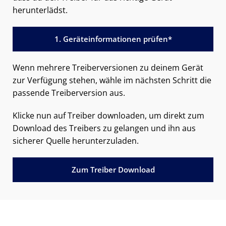
herunterlädst.
1. Geräteinformationen prüfen*
Wenn mehrere Treiberversionen zu deinem Gerät
zur Verfügung stehen, wähle im nächsten Schritt die
passende Treiberversion aus.
Klicke nun auf Treiber downloaden, um direkt zum
Download des Treibers zu gelangen und ihn aus
sicherer Quelle herunterzuladen.
Zum Treiber Download