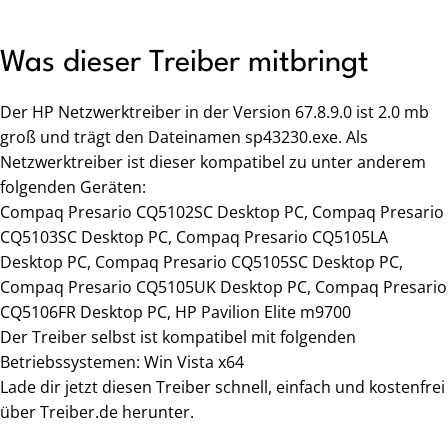
Was dieser Treiber mitbringt
Der HP Netzwerktreiber in der Version 67.8.9.0 ist 2.0 mb
groß und trägt den Dateinamen sp43230.exe. Als
Netzwerktreiber ist dieser kompatibel zu unter anderem
folgenden Geräten:
Compaq Presario CQ5102SC Desktop PC, Compaq Presario
CQ5103SC Desktop PC, Compaq Presario CQ5105LA
Desktop PC, Compaq Presario CQ5105SC Desktop PC,
Compaq Presario CQ5105UK Desktop PC, Compaq Presario
CQ5106FR Desktop PC, HP Pavilion Elite m9700
Der Treiber selbst ist kompatibel mit folgenden
Betriebssystemen: Win Vista x64
Lade dir jetzt diesen Treiber schnell, einfach und kostenfrei
über Treiber.de herunter.