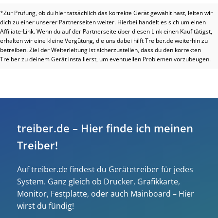
*Zur Prüfung, ob du hier tatsächlich das korrekte Gerät gewählt hast, leiten wir
dich zu einer unserer Partnerseiten weiter. Hierbei handelt es sich um einen
Affiliate-Link. Wenn du auf der Partnerseite über diesen Link einen Kauf tätigst,
erhalten wir eine kleine Vergütung, die uns dabei hilft Treiber.de weiterhin zu
betreiben. Ziel der Weiterleitung ist sicherzustellen, dass du den korrekten
Treiber zu deinem Gerät installierst, um eventuellen Problemen vorzubeugen.
treiber.de – Hier finde ich meinen
Treiber!
Auf treiber.de findest du Gerätetreiber für jedes
System. Ganz gleich ob Drucker, Grafikkarte,
Monitor, Festplatte, oder auch Mainboard – Hier
wirst du fündig!