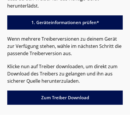
herunterlädst.
1. Geräteinformationen prüfen*
Wenn mehrere Treiberversionen zu deinem Gerät
zur Verfügung stehen, wähle im nächsten Schritt die
passende Treiberversion aus.
Klicke nun auf Treiber downloaden, um direkt zum
Download des Treibers zu gelangen und ihn aus
sicherer Quelle herunterzuladen.
Zum Treiber Download