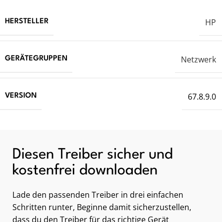
HP
HERSTELLER
Netzwerk
GERÄTEGRUPPEN
67.8.9.0
VERSION
Diesen Treiber sicher und
kostenfrei downloaden
Lade den passenden Treiber in drei einfachen
Schritten runter, Beginne damit sicherzustellen,
dass du den Treiber für das richtige Gerät