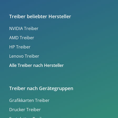
Treiber beliebter Hersteller
NVIDIA Treiber
AMD Treiber
HP Treiber
Lenovo Treiber
Alle Treiber nach Hersteller
Treiber nach Gerätegruppen
Grafikkarten Treiber
Drucker Treiber