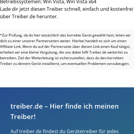
Betriebssystemen: Win Vista, Win Vista x64
Lade dir jetzt diesen Treiber schnell, einfach und kostenfrei
über Treiber.de herunter.
*Zur Prüfung, ob du hier tatsächlich das korrekte Gerät gewählt hast, leiten wir
dich zu einer unserer Partnerseiten weiter. Hierbei handelt es sich um einen
Affiliate-Link. Wenn du auf der Partnerseite über diesen Link einen Kauf tätigst,
erhalten wir eine kleine Vergütung, die uns dabei hilft Treiber.de weiterhin zu
betreiben. Ziel der Weiterleitung ist sicherzustellen, dass du den korrekten
Treiber zu deinem Gerät installierst, um eventuellen Problemen vorzubeugen.
treiber.de – Hier finde ich meinen
Treiber!
Auf treiber.de findest du Gerätetreiber für jedes