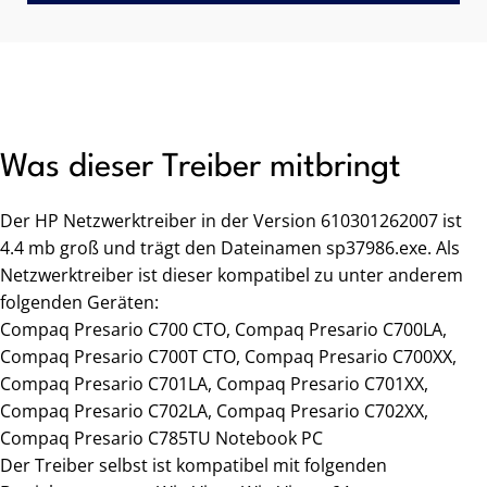
Was dieser Treiber mitbringt
Der HP Netzwerktreiber in der Version 610301262007 ist
4.4 mb groß und trägt den Dateinamen sp37986.exe. Als
Netzwerktreiber ist dieser kompatibel zu unter anderem
folgenden Geräten:
Compaq Presario C700 CTO, Compaq Presario C700LA,
Compaq Presario C700T CTO, Compaq Presario C700XX,
Compaq Presario C701LA, Compaq Presario C701XX,
Compaq Presario C702LA, Compaq Presario C702XX,
Compaq Presario C785TU Notebook PC
Der Treiber selbst ist kompatibel mit folgenden