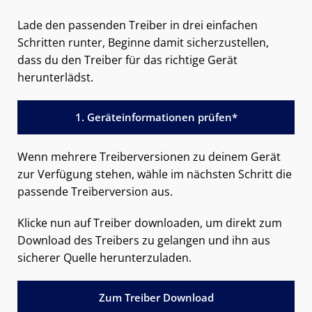
Lade den passenden Treiber in drei einfachen
Schritten runter, Beginne damit sicherzustellen,
dass du den Treiber für das richtige Gerät
herunterlädst.
1. Geräteinformationen prüfen*
Wenn mehrere Treiberversionen zu deinem Gerät
zur Verfügung stehen, wähle im nächsten Schritt die
passende Treiberversion aus.
Klicke nun auf Treiber downloaden, um direkt zum
Download des Treibers zu gelangen und ihn aus
sicherer Quelle herunterzuladen.
Zum Treiber Download