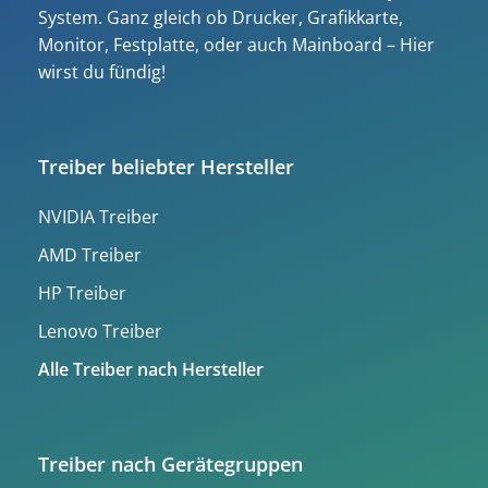
System. Ganz gleich ob Drucker, Grafikkarte,
Monitor, Festplatte, oder auch Mainboard – Hier
wirst du fündig!
Treiber beliebter Hersteller
NVIDIA Treiber
AMD Treiber
HP Treiber
Lenovo Treiber
Alle Treiber nach Hersteller
Treiber nach Gerätegruppen