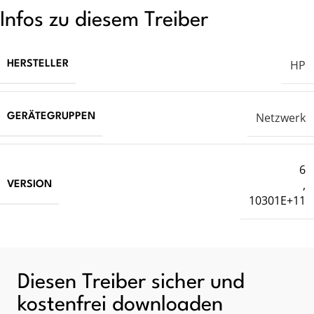
Infos zu diesem Treiber
HP
HERSTELLER
Netzwerk
GERÄTEGRUPPEN
6
,
VERSION
10301E+11
Diesen Treiber sicher und
kostenfrei downloaden