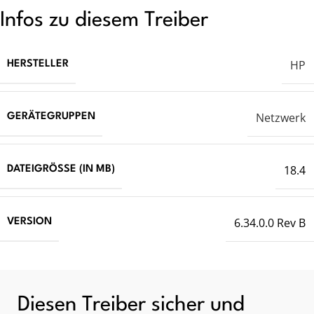
Infos zu diesem Treiber
HP
HERSTELLER
Netzwerk
GERÄTEGRUPPEN
18.4
DATEIGRÖSSE (IN MB)
6.34.0.0 Rev B
VERSION
Diesen Treiber sicher und