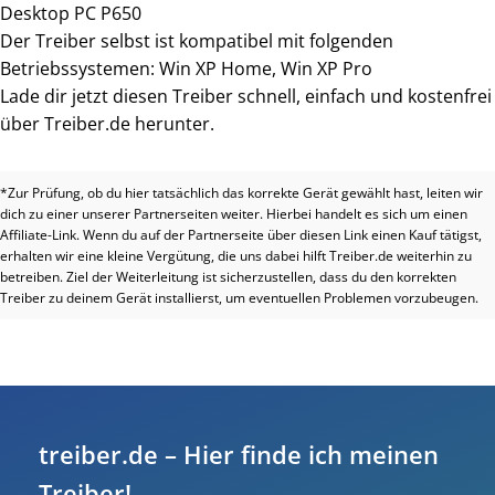
Desktop PC P650
Der Treiber selbst ist kompatibel mit folgenden
Betriebssystemen: Win XP Home, Win XP Pro
Lade dir jetzt diesen Treiber schnell, einfach und kostenfrei
über Treiber.de herunter.
*Zur Prüfung, ob du hier tatsächlich das korrekte Gerät gewählt hast, leiten wir
dich zu einer unserer Partnerseiten weiter. Hierbei handelt es sich um einen
Affiliate-Link. Wenn du auf der Partnerseite über diesen Link einen Kauf tätigst,
erhalten wir eine kleine Vergütung, die uns dabei hilft Treiber.de weiterhin zu
betreiben. Ziel der Weiterleitung ist sicherzustellen, dass du den korrekten
Treiber zu deinem Gerät installierst, um eventuellen Problemen vorzubeugen.
treiber.de – Hier finde ich meinen
Treiber!