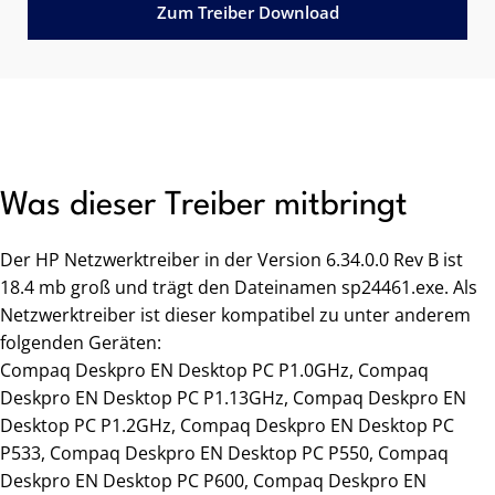
Zum Treiber Download
Was dieser Treiber mitbringt
Der HP Netzwerktreiber in der Version 6.34.0.0 Rev B ist
18.4 mb groß und trägt den Dateinamen sp24461.exe. Als
Netzwerktreiber ist dieser kompatibel zu unter anderem
folgenden Geräten:
Compaq Deskpro EN Desktop PC P1.0GHz, Compaq
Deskpro EN Desktop PC P1.13GHz, Compaq Deskpro EN
Desktop PC P1.2GHz, Compaq Deskpro EN Desktop PC
P533, Compaq Deskpro EN Desktop PC P550, Compaq
Deskpro EN Desktop PC P600, Compaq Deskpro EN