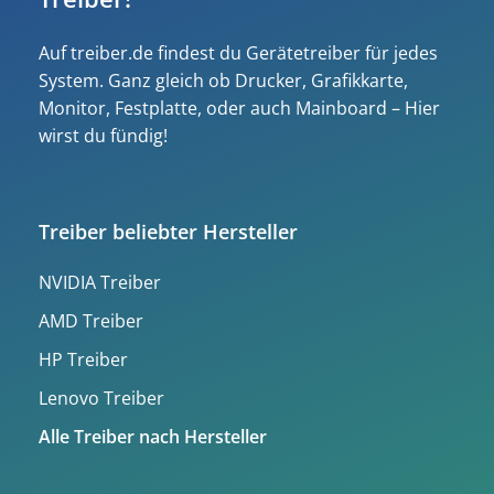
Auf treiber.de findest du Gerätetreiber für jedes
System. Ganz gleich ob Drucker, Grafikkarte,
Monitor, Festplatte, oder auch Mainboard – Hier
wirst du fündig!
Treiber beliebter Hersteller
NVIDIA Treiber
AMD Treiber
HP Treiber
Lenovo Treiber
Alle Treiber nach Hersteller