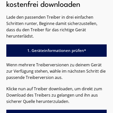
kostenfrei downloaden
Lade den passenden Treiber in drei einfachen
Schritten runter, Beginne damit sicherzustellen,
dass du den Treiber für das richtige Gerät
herunterlädst.
1. Geräteinformationen prüfen*
Wenn mehrere Treiberversionen zu deinem Gerät
zur Verfügung stehen, wähle im nächsten Schritt die
passende Treiberversion aus.
Klicke nun auf Treiber downloaden, um direkt zum
Download des Treibers zu gelangen und ihn aus
sicherer Quelle herunterzuladen.