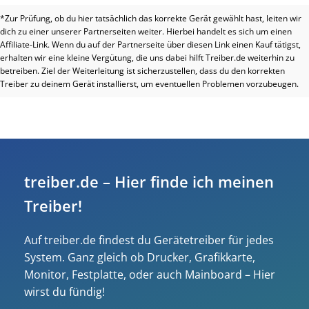
*Zur Prüfung, ob du hier tatsächlich das korrekte Gerät gewählt hast, leiten wir
dich zu einer unserer Partnerseiten weiter. Hierbei handelt es sich um einen
Affiliate-Link. Wenn du auf der Partnerseite über diesen Link einen Kauf tätigst,
erhalten wir eine kleine Vergütung, die uns dabei hilft Treiber.de weiterhin zu
betreiben. Ziel der Weiterleitung ist sicherzustellen, dass du den korrekten
Treiber zu deinem Gerät installierst, um eventuellen Problemen vorzubeugen.
treiber.de – Hier finde ich meinen
Treiber!
Auf treiber.de findest du Gerätetreiber für jedes
System. Ganz gleich ob Drucker, Grafikkarte,
Monitor, Festplatte, oder auch Mainboard – Hier
wirst du fündig!