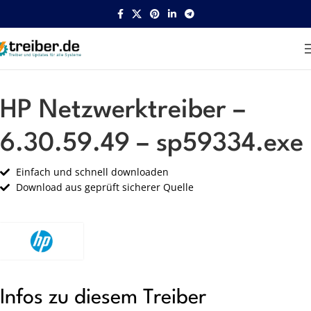
Startseite
HP
Netzwerk
HP Netzwerktreiber –
6.30.59.49 – sp59334.exe
Einfach und schnell downloaden
Download aus geprüft sicherer Quelle
Infos zu diesem Treiber