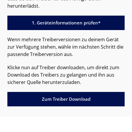
herunterlädst.
1. Geräteinformationen prüfen*
Wenn mehrere Treiberversionen zu deinem Gerät
zur Verfügung stehen, wähle im nächsten Schritt die
passende Treiberversion aus.
Klicke nun auf Treiber downloaden, um direkt zum
Download des Treibers zu gelangen und ihn aus
sicherer Quelle herunterzuladen.
Zum Treiber Download