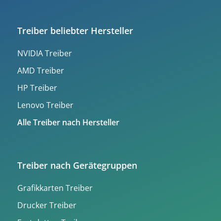
Treiber beliebter Hersteller
NVIDIA Treiber
AMD Treiber
HP Treiber
Lenovo Treiber
Alle Treiber nach Hersteller
Treiber nach Gerätegruppen
Grafikkarten Treiber
Drucker Treiber