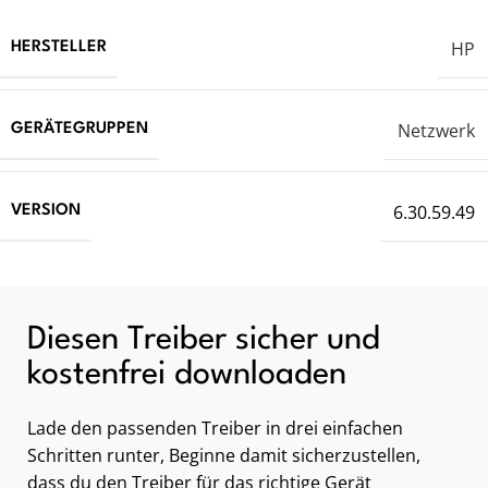
HP
HERSTELLER
Netzwerk
GERÄTEGRUPPEN
6.30.59.49
VERSION
Diesen Treiber sicher und
kostenfrei downloaden
Lade den passenden Treiber in drei einfachen
Schritten runter, Beginne damit sicherzustellen,
dass du den Treiber für das richtige Gerät