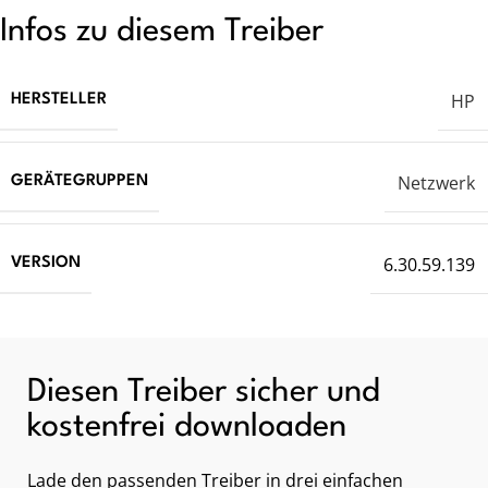
Infos zu diesem Treiber
HP
HERSTELLER
Netzwerk
GERÄTEGRUPPEN
6.30.59.139
VERSION
Diesen Treiber sicher und
kostenfrei downloaden
Lade den passenden Treiber in drei einfachen