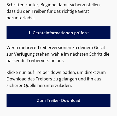
Schritten runter, Beginne damit sicherzustellen,
dass du den Treiber für das richtige Gerät
herunterlädst.
1. Geräteinformationen prüfen*
Wenn mehrere Treiberversionen zu deinem Gerät
zur Verfügung stehen, wähle im nächsten Schritt die
passende Treiberversion aus.
Klicke nun auf Treiber downloaden, um direkt zum
Download des Treibers zu gelangen und ihn aus
sicherer Quelle herunterzuladen.
Zum Treiber Download