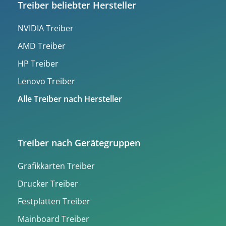
Treiber beliebter Hersteller
NVIDIA Treiber
AMD Treiber
HP Treiber
Lenovo Treiber
Alle Treiber nach Hersteller
Treiber nach Gerätegruppen
Grafikkarten Treiber
Drucker Treiber
Festplatten Treiber
Mainboard Treiber