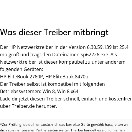
Was dieser Treiber mitbringt
Der HP Netzwerktreiber in der Version 6.30.59.139 ist 25.4
mb groß und trägt den Dateinamen sp62226.exe. Als
Netzwerktreiber ist dieser kompatibel zu unter anderem
folgenden Geräten:
HP EliteBook 2760P, HP EliteBook 8470p
Der Treiber selbst ist kompatibel mit folgenden
Betriebssystemen: Win 8, Win 8 x64
Lade dir jetzt diesen Treiber schnell, einfach und kostenfrei
über Treiber.de herunter.
*Zur Prüfung, ob du hier tatsächlich das korrekte Gerät gewählt hast, leiten wir
dich zu einer unserer Partnerseiten weiter. Hierbei handelt es sich um einen