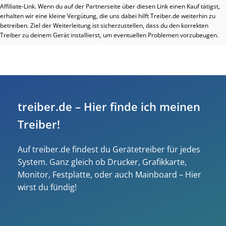
Affiliate-Link. Wenn du auf der Partnerseite über diesen Link einen Kauf tätigst,
erhalten wir eine kleine Vergütung, die uns dabei hilft Treiber.de weiterhin zu
betreiben. Ziel der Weiterleitung ist sicherzustellen, dass du den korrekten
Treiber zu deinem Gerät installierst, um eventuellen Problemen vorzubeugen.
treiber.de – Hier finde ich meinen
Treiber!
Auf treiber.de findest du Gerätetreiber für jedes
System. Ganz gleich ob Drucker, Grafikkarte,
Monitor, Festplatte, oder auch Mainboard – Hier
wirst du fündig!