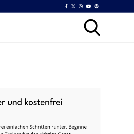
er und kostenfrei
ei einfachen Schritten runter, Beginne