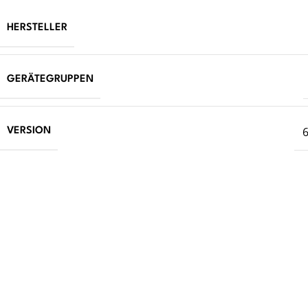
HERSTELLER
GERÄTEGRUPPEN
6
VERSION