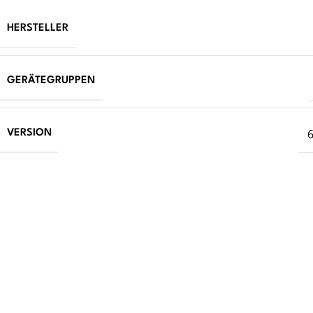
HERSTELLER
GERÄTEGRUPPEN
6
VERSION