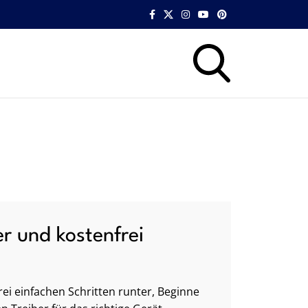
er und kostenfrei
ei einfachen Schritten runter, Beginne