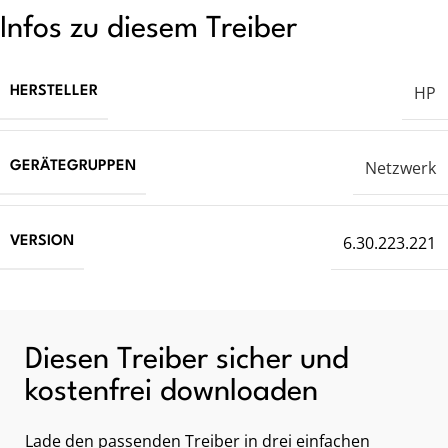
Infos zu diesem Treiber
HP
HERSTELLER
Netzwerk
GERÄTEGRUPPEN
6.30.223.221
VERSION
Diesen Treiber sicher und
kostenfrei downloaden
Lade den passenden Treiber in drei einfachen