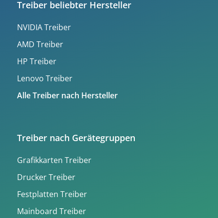
Treiber beliebter Hersteller
NVIDIA Treiber
AMD Treiber
HP Treiber
Lenovo Treiber
Alle Treiber nach Hersteller
Treiber nach Gerätegruppen
Grafikkarten Treiber
Drucker Treiber
Festplatten Treiber
Mainboard Treiber