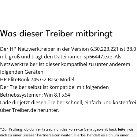
Was dieser Treiber mitbringt
Der HP Netzwerktreiber in der Version 6.30.223.221 ist 38.0
mb groß und trägt den Dateinamen sp66447.exe. Als
Netzwerktreiber ist dieser kompatibel zu unter anderem
folgenden Geräten:
HP EliteBook 745 G2 Base Model
Der Treiber selbst ist kompatibel mit folgenden
Betriebssystemen: Win 8.1 x64
Lade dir jetzt diesen Treiber schnell, einfach und kostenfrei
über Treiber.de herunter.
*Zur Prüfung, ob du hier tatsächlich das korrekte Gerät gewählt hast, leiten wir
dich zu einer unserer Partnerseiten weiter. Hierbei handelt es sich um einen