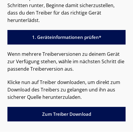
Schritten runter, Beginne damit sicherzustellen,
dass du den Treiber für das richtige Gerät
herunterlädst.
1. Geräteinformationen prüfen*
Wenn mehrere Treiberversionen zu deinem Gerät
zur Verfügung stehen, wähle im nächsten Schritt die
passende Treiberversion aus.
Klicke nun auf Treiber downloaden, um direkt zum
Download des Treibers zu gelangen und ihn aus
sicherer Quelle herunterzuladen.
Zum Treiber Download