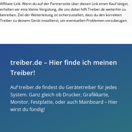
Affiliate-Link. Wenn du auf der Partnerseite über diesen Link einen Kauf tätigst,
erhalten wir eine kleine Vergütung, die uns dabei hilft Treiber.de weiterhin zu
betreiben. Ziel der Weiterleitung ist sicherzustellen, dass du den korrekten
Treiber zu deinem Gerät installierst, um eventuellen Problemen vorzubeugen.
treiber.de – Hier finde ich meinen
Treiber!
Auf treiber.de findest du Gerätetreiber für jedes
System. Ganz gleich ob Drucker, Grafikkarte,
Monitor, Festplatte, oder auch Mainboard – Hier
wirst du fündig!