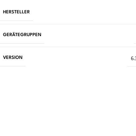
HERSTELLER
GERÄTEGRUPPEN
6.
VERSION