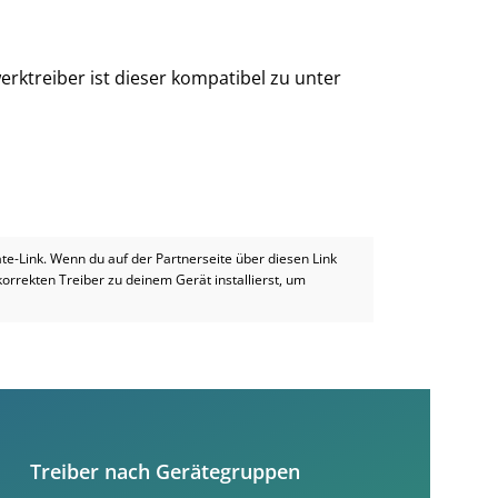
rktreiber ist dieser kompatibel zu unter
iate-Link. Wenn du auf der Partnerseite über diesen Link
 korrekten Treiber zu deinem Gerät installierst, um
Treiber nach Gerätegruppen