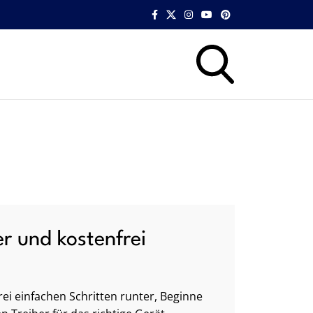
er und kostenfrei
ei einfachen Schritten runter, Beginne