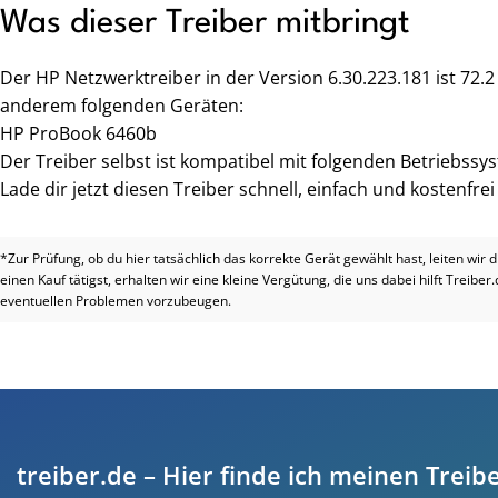
Was dieser Treiber mitbringt
Der HP Netzwerktreiber in der Version 6.30.223.181 ist 72.
anderem folgenden Geräten:
HP ProBook 6460b
Der Treiber selbst ist kompatibel mit folgenden Betriebssy
Lade dir jetzt diesen Treiber schnell, einfach und kostenfre
*Zur Prüfung, ob du hier tatsächlich das korrekte Gerät gewählt hast, leiten wir 
einen Kauf tätigst, erhalten wir eine kleine Vergütung, die uns dabei hilft Treiber
eventuellen Problemen vorzubeugen.
treiber.de – Hier finde ich meinen Treibe