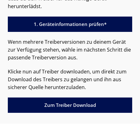
herunterlädst.
1. Geräteinformationen prüfen*
Wenn mehrere Treiberversionen zu deinem Gerät
zur Verfügung stehen, wähle im nächsten Schritt die
passende Treiberversion aus.
Klicke nun auf Treiber downloaden, um direkt zum
Download des Treibers zu gelangen und ihn aus
sicherer Quelle herunterzuladen.
Zum Treiber Download