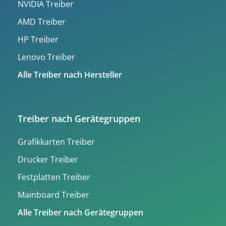
NVIDIA Treiber
AMD Treiber
HP Treiber
Lenovo Treiber
Alle Treiber nach Hersteller
Treiber nach Gerätegruppen
Grafikkarten Treiber
Drucker Treiber
Festplatten Treiber
Mainboard Treiber
Alle Treiber nach Gerätegruppen