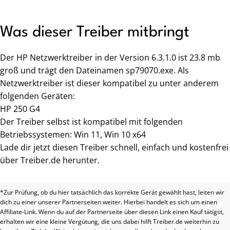
Was dieser Treiber mitbringt
Der HP Netzwerktreiber in der Version 6.3.1.0 ist 23.8 mb
groß und trägt den Dateinamen sp79070.exe. Als
Netzwerktreiber ist dieser kompatibel zu unter anderem
folgenden Geräten:
HP 250 G4
Der Treiber selbst ist kompatibel mit folgenden
Betriebssystemen: Win 11, Win 10 x64
Lade dir jetzt diesen Treiber schnell, einfach und kostenfrei
über Treiber.de herunter.
*Zur Prüfung, ob du hier tatsächlich das korrekte Gerät gewählt hast, leiten wir
dich zu einer unserer Partnerseiten weiter. Hierbei handelt es sich um einen
Affiliate-Link. Wenn du auf der Partnerseite über diesen Link einen Kauf tätigst,
erhalten wir eine kleine Vergütung, die uns dabei hilft Treiber.de weiterhin zu