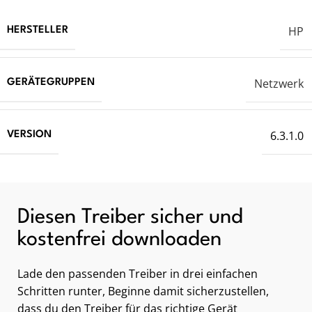
HP
HERSTELLER
Netzwerk
GERÄTEGRUPPEN
6.3.1.0
VERSION
Diesen Treiber sicher und
kostenfrei downloaden
Lade den passenden Treiber in drei einfachen
Schritten runter, Beginne damit sicherzustellen,
dass du den Treiber für das richtige Gerät