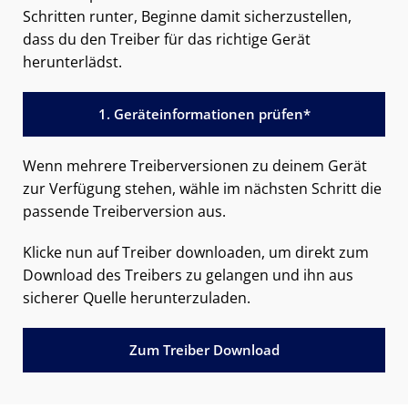
Schritten runter, Beginne damit sicherzustellen,
dass du den Treiber für das richtige Gerät
herunterlädst.
1. Geräteinformationen prüfen*
Wenn mehrere Treiberversionen zu deinem Gerät
zur Verfügung stehen, wähle im nächsten Schritt die
passende Treiberversion aus.
Klicke nun auf Treiber downloaden, um direkt zum
Download des Treibers zu gelangen und ihn aus
sicherer Quelle herunterzuladen.
Zum Treiber Download