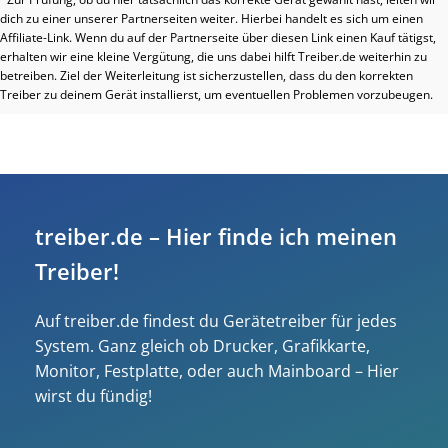
dich zu einer unserer Partnerseiten weiter. Hierbei handelt es sich um einen
Affiliate-Link. Wenn du auf der Partnerseite über diesen Link einen Kauf tätigst,
erhalten wir eine kleine Vergütung, die uns dabei hilft Treiber.de weiterhin zu
betreiben. Ziel der Weiterleitung ist sicherzustellen, dass du den korrekten
Treiber zu deinem Gerät installierst, um eventuellen Problemen vorzubeugen.
treiber.de – Hier finde ich meinen
Treiber!
Auf treiber.de findest du Gerätetreiber für jedes
System. Ganz gleich ob Drucker, Grafikkarte,
Monitor, Festplatte, oder auch Mainboard – Hier
wirst du fündig!