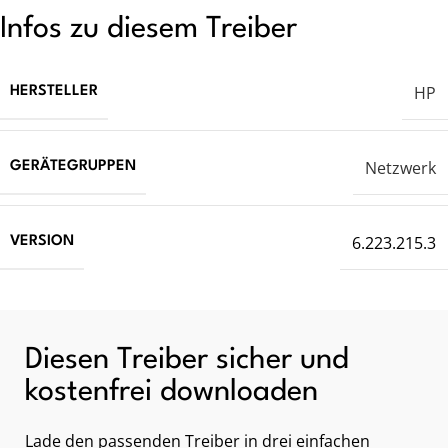
Infos zu diesem Treiber
HP
HERSTELLER
Netzwerk
GERÄTEGRUPPEN
6.223.215.3
VERSION
Diesen Treiber sicher und
kostenfrei downloaden
Lade den passenden Treiber in drei einfachen