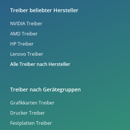
Treiber beliebter Hersteller
NVIDIA Treiber
AMD Treiber
HP Treiber
Lenovo Treiber
Alle Treiber nach Hersteller
Treiber nach Gerätegruppen
Grafikkarten Treiber
Drucker Treiber
Festplatten Treiber