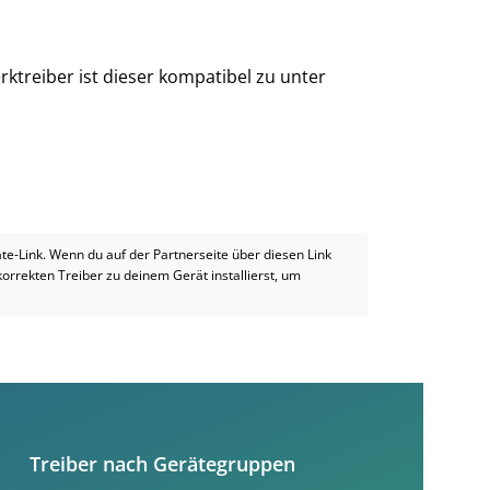
ktreiber ist dieser kompatibel zu unter
iate-Link. Wenn du auf der Partnerseite über diesen Link
 korrekten Treiber zu deinem Gerät installierst, um
Treiber nach Gerätegruppen