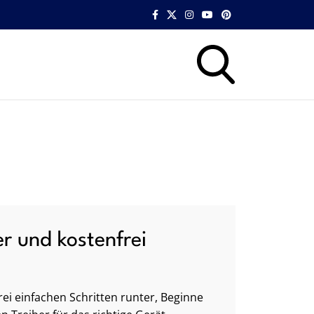
er und kostenfrei
ei einfachen Schritten runter, Beginne