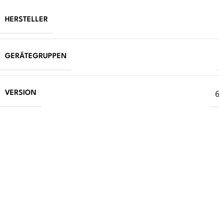
HERSTELLER
GERÄTEGRUPPEN
6
VERSION