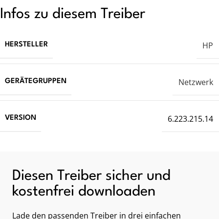
Infos zu diesem Treiber
HP
HERSTELLER
Netzwerk
GERÄTEGRUPPEN
6.223.215.14
VERSION
Diesen Treiber sicher und
kostenfrei downloaden
Lade den passenden Treiber in drei einfachen