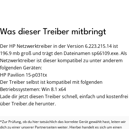
Was dieser Treiber mitbringt
Der HP Netzwerktreiber in der Version 6.223.215.14 ist
196.9 mb groß und trägt den Dateinamen sp66109.exe. Als
Netzwerktreiber ist dieser kompatibel zu unter anderem
folgenden Geräten:
HP Pavilion 15-p031tx
Der Treiber selbst ist kompatibel mit folgenden
Betriebssystemen: Win 8.1 x64
Lade dir jetzt diesen Treiber schnell, einfach und kostenfrei
über Treiber.de herunter.
*Zur Prüfung, ob du hier tatsächlich das korrekte Gerät gewählt hast, leiten wir
dich zu einer unserer Partnerseiten weiter. Hierbei handelt es sich um einen