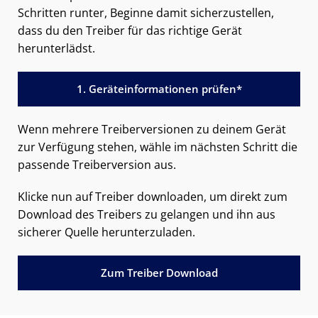
Schritten runter, Beginne damit sicherzustellen,
dass du den Treiber für das richtige Gerät
herunterlädst.
1. Geräteinformationen prüfen*
Wenn mehrere Treiberversionen zu deinem Gerät
zur Verfügung stehen, wähle im nächsten Schritt die
passende Treiberversion aus.
Klicke nun auf Treiber downloaden, um direkt zum
Download des Treibers zu gelangen und ihn aus
sicherer Quelle herunterzuladen.
Zum Treiber Download