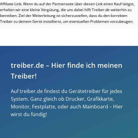
Affiliate-Link. Wenn du auf der Partnerseite über diesen Link einen Kauf tätigst,
erhalten wir eine kleine Vergütung, die uns dabei hilft Treiber.de weiterhin zu
betreiben. Ziel der Weiterleitung ist sicherzustellen, dass du den korrekten
Treiber zu deinem Gerät installierst, um eventuellen Problemen vorzubeugen.
treiber.de – Hier finde ich meinen
Treiber!
Auf treiber.de findest du Gerätetreiber für jedes
System. Ganz gleich ob Drucker, Grafikkarte,
Monitor, Festplatte, oder auch Mainboard – Hier
wirst du fündig!