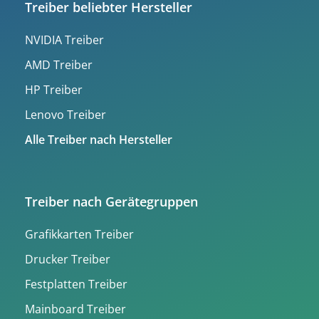
Treiber beliebter Hersteller
NVIDIA Treiber
AMD Treiber
HP Treiber
Lenovo Treiber
Alle Treiber nach Hersteller
Treiber nach Gerätegruppen
Grafikkarten Treiber
Drucker Treiber
Festplatten Treiber
Mainboard Treiber