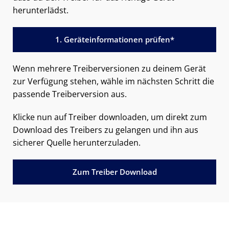
herunterlädst.
1. Geräteinformationen prüfen*
Wenn mehrere Treiberversionen zu deinem Gerät
zur Verfügung stehen, wähle im nächsten Schritt die
passende Treiberversion aus.
Klicke nun auf Treiber downloaden, um direkt zum
Download des Treibers zu gelangen und ihn aus
sicherer Quelle herunterzuladen.
Zum Treiber Download