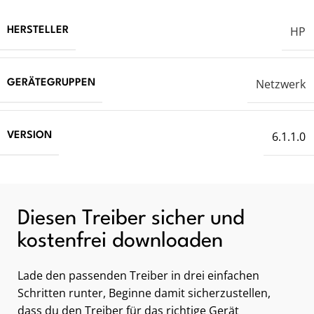
HP
HERSTELLER
Netzwerk
GERÄTEGRUPPEN
6.1.1.0
VERSION
Diesen Treiber sicher und
kostenfrei downloaden
Lade den passenden Treiber in drei einfachen
Schritten runter, Beginne damit sicherzustellen,
dass du den Treiber für das richtige Gerät