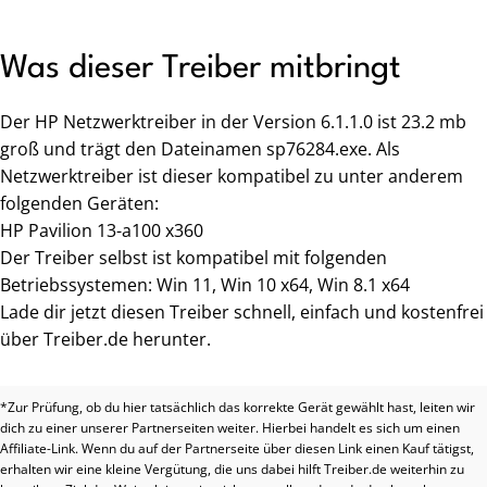
Was dieser Treiber mitbringt
Der HP Netzwerktreiber in der Version 6.1.1.0 ist 23.2 mb
groß und trägt den Dateinamen sp76284.exe. Als
Netzwerktreiber ist dieser kompatibel zu unter anderem
folgenden Geräten:
HP Pavilion 13-a100 x360
Der Treiber selbst ist kompatibel mit folgenden
Betriebssystemen: Win 11, Win 10 x64, Win 8.1 x64
Lade dir jetzt diesen Treiber schnell, einfach und kostenfrei
über Treiber.de herunter.
*Zur Prüfung, ob du hier tatsächlich das korrekte Gerät gewählt hast, leiten wir
dich zu einer unserer Partnerseiten weiter. Hierbei handelt es sich um einen
Affiliate-Link. Wenn du auf der Partnerseite über diesen Link einen Kauf tätigst,
erhalten wir eine kleine Vergütung, die uns dabei hilft Treiber.de weiterhin zu