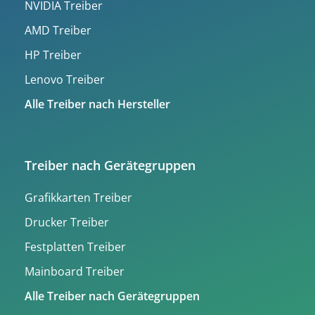
NVIDIA Treiber
AMD Treiber
HP Treiber
Lenovo Treiber
Alle Treiber nach Hersteller
Treiber nach Gerätegruppen
Grafikkarten Treiber
Drucker Treiber
Festplatten Treiber
Mainboard Treiber
Alle Treiber nach Gerätegruppen