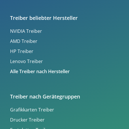
Treiber beliebter Hersteller
NVIDIA Treiber
AMD Treiber
HP Treiber
Lenovo Treiber
Alle Treiber nach Hersteller
Treiber nach Gerätegruppen
Grafikkarten Treiber
Drucker Treiber