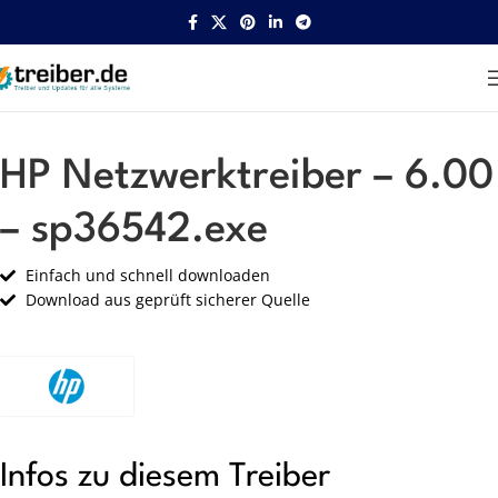
Startseite
HP
Netzwerk
HP Netzwerktreiber – 6.00
– sp36542.exe
Einfach und schnell downloaden
Download aus geprüft sicherer Quelle
Infos zu diesem Treiber