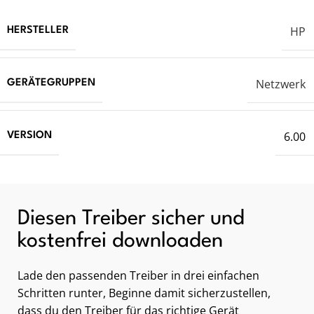
HP
HERSTELLER
Netzwerk
GERÄTEGRUPPEN
6.00
VERSION
Diesen Treiber sicher und
kostenfrei downloaden
Lade den passenden Treiber in drei einfachen
Schritten runter, Beginne damit sicherzustellen,
dass du den Treiber für das richtige Gerät