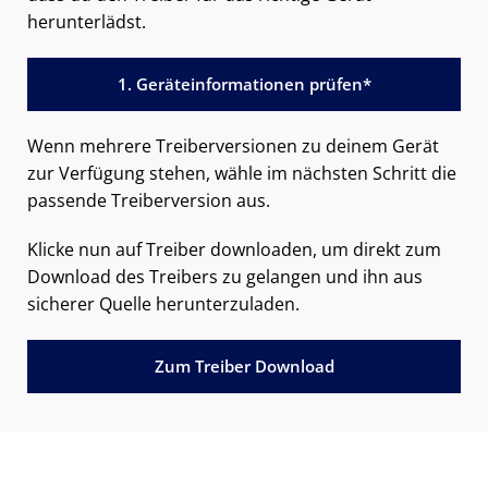
herunterlädst.
1. Geräteinformationen prüfen*
Wenn mehrere Treiberversionen zu deinem Gerät
zur Verfügung stehen, wähle im nächsten Schritt die
passende Treiberversion aus.
Klicke nun auf Treiber downloaden, um direkt zum
Download des Treibers zu gelangen und ihn aus
sicherer Quelle herunterzuladen.
Zum Treiber Download