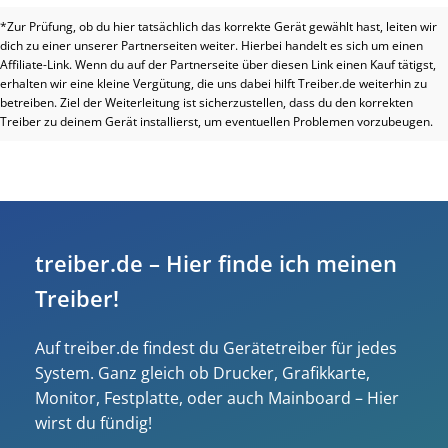
*Zur Prüfung, ob du hier tatsächlich das korrekte Gerät gewählt hast, leiten wir
dich zu einer unserer Partnerseiten weiter. Hierbei handelt es sich um einen
Affiliate-Link. Wenn du auf der Partnerseite über diesen Link einen Kauf tätigst,
erhalten wir eine kleine Vergütung, die uns dabei hilft Treiber.de weiterhin zu
betreiben. Ziel der Weiterleitung ist sicherzustellen, dass du den korrekten
Treiber zu deinem Gerät installierst, um eventuellen Problemen vorzubeugen.
treiber.de – Hier finde ich meinen
Treiber!
Auf treiber.de findest du Gerätetreiber für jedes
System. Ganz gleich ob Drucker, Grafikkarte,
Monitor, Festplatte, oder auch Mainboard – Hier
wirst du fündig!