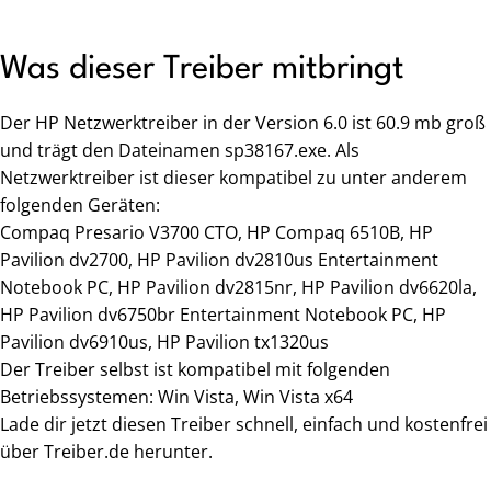
Was dieser Treiber mitbringt
Der HP Netzwerktreiber in der Version 6.0 ist 60.9 mb groß
und trägt den Dateinamen sp38167.exe. Als
Netzwerktreiber ist dieser kompatibel zu unter anderem
folgenden Geräten:
Compaq Presario V3700 CTO, HP Compaq 6510B, HP
Pavilion dv2700, HP Pavilion dv2810us Entertainment
Notebook PC, HP Pavilion dv2815nr, HP Pavilion dv6620la,
HP Pavilion dv6750br Entertainment Notebook PC, HP
Pavilion dv6910us, HP Pavilion tx1320us
Der Treiber selbst ist kompatibel mit folgenden
Betriebssystemen: Win Vista, Win Vista x64
Lade dir jetzt diesen Treiber schnell, einfach und kostenfrei
über Treiber.de herunter.