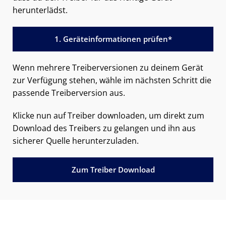
herunterlädst.
1. Geräteinformationen prüfen*
Wenn mehrere Treiberversionen zu deinem Gerät
zur Verfügung stehen, wähle im nächsten Schritt die
passende Treiberversion aus.
Klicke nun auf Treiber downloaden, um direkt zum
Download des Treibers zu gelangen und ihn aus
sicherer Quelle herunterzuladen.
Zum Treiber Download