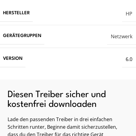
HP
HERSTELLER
Netzwerk
GERÄTEGRUPPEN
6.0
VERSION
Diesen Treiber sicher und
kostenfrei downloaden
Lade den passenden Treiber in drei einfachen
Schritten runter, Beginne damit sicherzustellen,
dass du den Treiber für das richtige Gerät