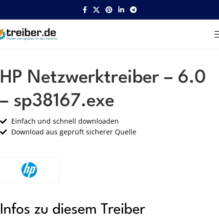
Startseite
HP
Netzwerk
HP Netzwerktreiber – 6.0
– sp38167.exe
Einfach und schnell downloaden
Download aus geprüft sicherer Quelle
Infos zu diesem Treiber