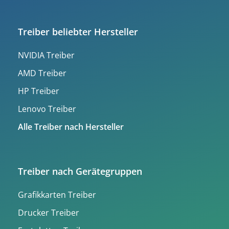
Treiber beliebter Hersteller
NVIDIA Treiber
AMD Treiber
HP Treiber
Lenovo Treiber
Alle Treiber nach Hersteller
Treiber nach Gerätegruppen
Grafikkarten Treiber
Drucker Treiber