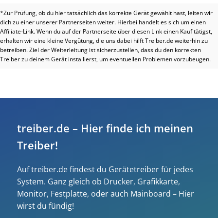
*Zur Prüfung, ob du hier tatsächlich das korrekte Gerät gewählt hast, leiten wir
dich zu einer unserer Partnerseiten weiter. Hierbei handelt es sich um einen
Affiliate-Link. Wenn du auf der Partnerseite über diesen Link einen Kauf tätigst,
erhalten wir eine kleine Vergütung, die uns dabei hilft Treiber.de weiterhin zu
betreiben. Ziel der Weiterleitung ist sicherzustellen, dass du den korrekten
Treiber zu deinem Gerät installierst, um eventuellen Problemen vorzubeugen.
treiber.de – Hier finde ich meinen
Treiber!
Auf treiber.de findest du Gerätetreiber für jedes
System. Ganz gleich ob Drucker, Grafikkarte,
Monitor, Festplatte, oder auch Mainboard – Hier
wirst du fündig!