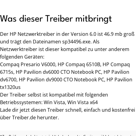
Was dieser Treiber mitbringt
Der HP Netzwerktreiber in der Version 6.0 ist 46.9 mb groß
und trägt den Dateinamen sp34496.exe. Als
Netzwerktreiber ist dieser kompatibel zu unter anderem
folgenden Geräten:
Compaq Presario V6000, HP Compaq 6510B, HP Compaq
6715s, HP Pavilion dv6000 CTO Notebook PC, HP Pavilion
dv6700, HP Pavilion dv9000 CTO Notebook PC, HP Pavilion
tx1320us
Der Treiber selbst ist kompatibel mit folgenden
Betriebssystemen: Win Vista, Win Vista x64
Lade dir jetzt diesen Treiber schnell, einfach und kostenfrei
über Treiber.de herunter.