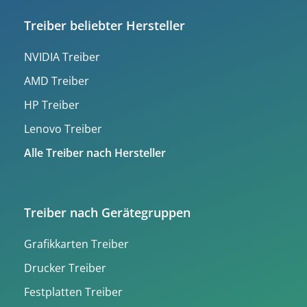
Treiber beliebter Hersteller
NVIDIA Treiber
AMD Treiber
HP Treiber
Lenovo Treiber
Alle Treiber nach Hersteller
Treiber nach Gerätegruppen
Grafikkarten Treiber
Drucker Treiber
Festplatten Treiber