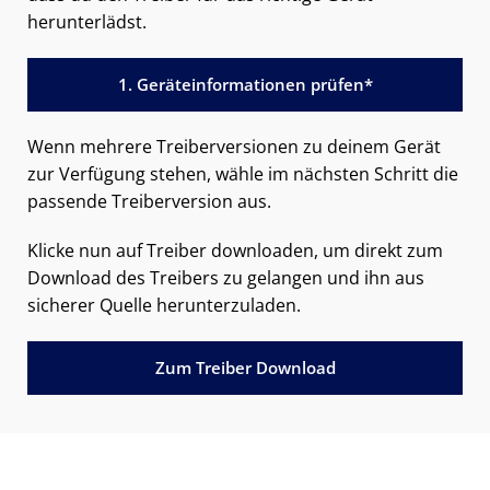
herunterlädst.
1. Geräteinformationen prüfen*
Wenn mehrere Treiberversionen zu deinem Gerät
zur Verfügung stehen, wähle im nächsten Schritt die
passende Treiberversion aus.
Klicke nun auf Treiber downloaden, um direkt zum
Download des Treibers zu gelangen und ihn aus
sicherer Quelle herunterzuladen.
Zum Treiber Download