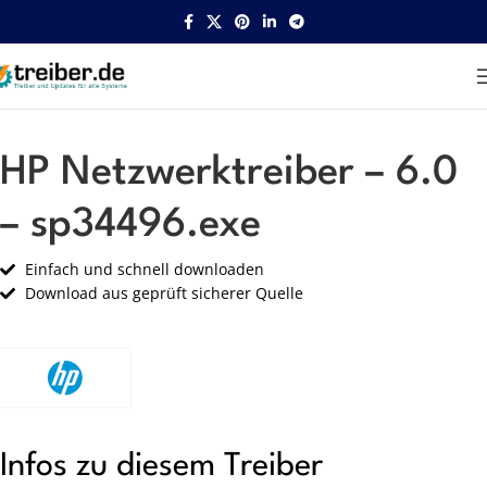
Startseite
HP
Netzwerk
HP Netzwerktreiber – 6.0
– sp34496.exe
Einfach und schnell downloaden
Download aus geprüft sicherer Quelle
Infos zu diesem Treiber