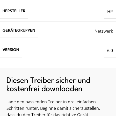
HP
HERSTELLER
Netzwerk
GERÄTEGRUPPEN
6.0
VERSION
Diesen Treiber sicher und
kostenfrei downloaden
Lade den passenden Treiber in drei einfachen
Schritten runter, Beginne damit sicherzustellen,
dass du den Treiber für das richtige Gerät