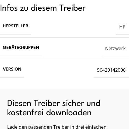
Infos zu diesem Treiber
HP
HERSTELLER
Netzwerk
GERÄTEGRUPPEN
56429142006
VERSION
Diesen Treiber sicher und
kostenfrei downloaden
Lade den passenden Treiber in drei einfachen