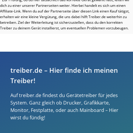
dich zu einer unserer Partnerseiten weiter. Hierbei handelt es sich um einen
Affiliate-Link. Wenn du auf der Partnerseite über diesen Link einen Kauf tätigst,
erhalten wir eine kleine Vergütung, die uns dabei hilft Treiber.de weiterhin zu
betreiben. Ziel der Weiterleitung ist sicherzustellen, dass du den korrekten
Treiber zu deinem Gerät installierst, um eventuellen Problemen vorzubeugen.
treiber.de – Hier finde ich meinen
Treiber!
Auf treiber.de findest du Gerätetreiber für jedes
System. Ganz gleich ob Drucker, Grafikkarte,
Monitor, Festplatte, oder auch Mainboard – Hier
wirst du fündig!