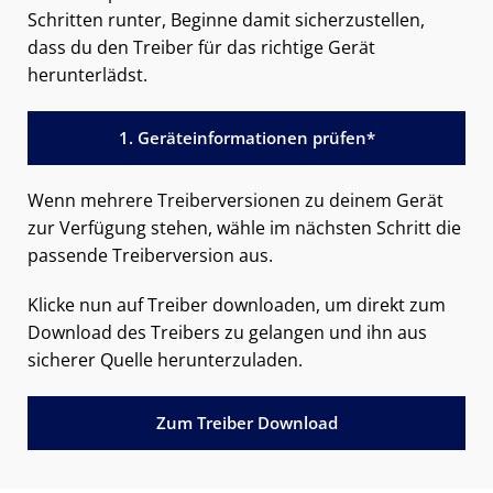
Schritten runter, Beginne damit sicherzustellen,
dass du den Treiber für das richtige Gerät
herunterlädst.
1. Geräteinformationen prüfen*
Wenn mehrere Treiberversionen zu deinem Gerät
zur Verfügung stehen, wähle im nächsten Schritt die
passende Treiberversion aus.
Klicke nun auf Treiber downloaden, um direkt zum
Download des Treibers zu gelangen und ihn aus
sicherer Quelle herunterzuladen.
Zum Treiber Download