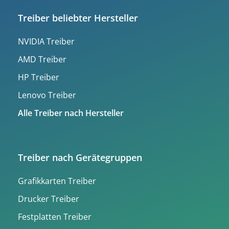
Treiber beliebter Hersteller
NVIDIA Treiber
AMD Treiber
HP Treiber
Lenovo Treiber
Alle Treiber nach Hersteller
Treiber nach Gerätegruppen
Grafikkarten Treiber
Drucker Treiber
Festplatten Treiber