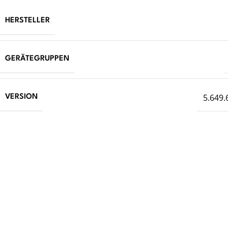
HERSTELLER
GERÄTEGRUPPEN
5.649.
VERSION