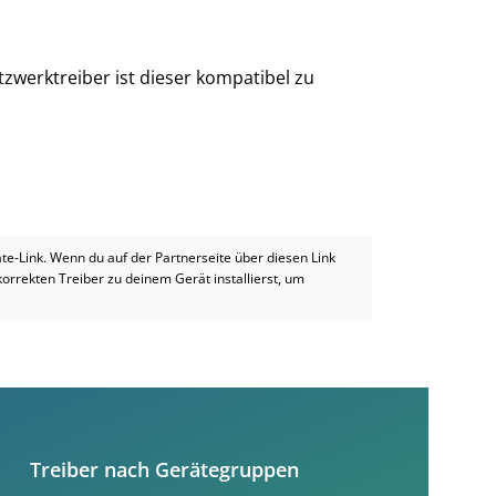
zwerktreiber ist dieser kompatibel zu
iate-Link. Wenn du auf der Partnerseite über diesen Link
 korrekten Treiber zu deinem Gerät installierst, um
Treiber nach Gerätegruppen