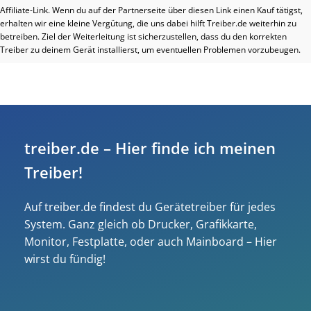
Affiliate-Link. Wenn du auf der Partnerseite über diesen Link einen Kauf tätigst,
erhalten wir eine kleine Vergütung, die uns dabei hilft Treiber.de weiterhin zu
betreiben. Ziel der Weiterleitung ist sicherzustellen, dass du den korrekten
Treiber zu deinem Gerät installierst, um eventuellen Problemen vorzubeugen.
treiber.de – Hier finde ich meinen
Treiber!
Auf treiber.de findest du Gerätetreiber für jedes
System. Ganz gleich ob Drucker, Grafikkarte,
Monitor, Festplatte, oder auch Mainboard – Hier
wirst du fündig!