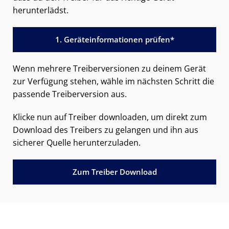
herunterlädst.
1. Geräteinformationen prüfen*
Wenn mehrere Treiberversionen zu deinem Gerät
zur Verfügung stehen, wähle im nächsten Schritt die
passende Treiberversion aus.
Klicke nun auf Treiber downloaden, um direkt zum
Download des Treibers zu gelangen und ihn aus
sicherer Quelle herunterzuladen.
Zum Treiber Download