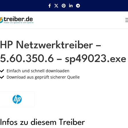
Startseite
HP
Netzwerk
HP Netzwerktreiber –
5.60.350.6 – sp49023.exe
Einfach und schnell downloaden
Download aus geprüft sicherer Quelle
Infos zu diesem Treiber