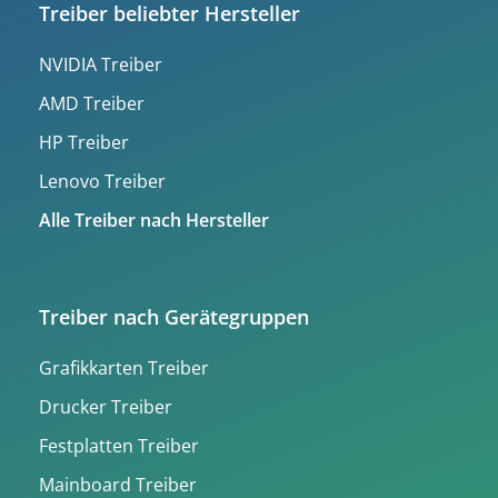
Treiber beliebter Hersteller
NVIDIA Treiber
AMD Treiber
HP Treiber
Lenovo Treiber
Alle Treiber nach Hersteller
Treiber nach Gerätegruppen
Grafikkarten Treiber
Drucker Treiber
Festplatten Treiber
Mainboard Treiber