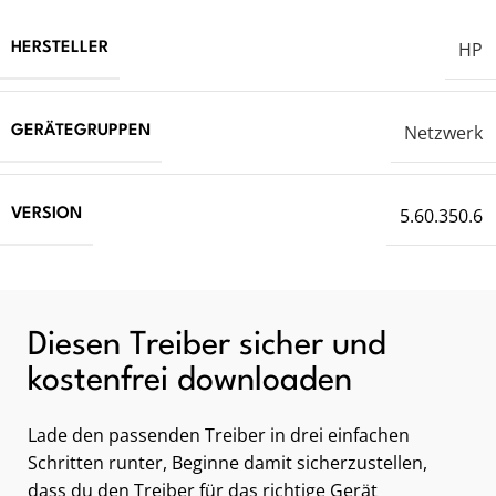
HP
HERSTELLER
Netzwerk
GERÄTEGRUPPEN
5.60.350.6
VERSION
Diesen Treiber sicher und
kostenfrei downloaden
Lade den passenden Treiber in drei einfachen
Schritten runter, Beginne damit sicherzustellen,
dass du den Treiber für das richtige Gerät