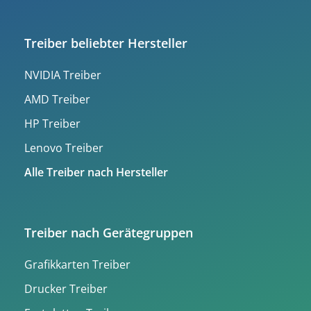
Treiber beliebter Hersteller
NVIDIA Treiber
AMD Treiber
HP Treiber
Lenovo Treiber
Alle Treiber nach Hersteller
Treiber nach Gerätegruppen
Grafikkarten Treiber
Drucker Treiber