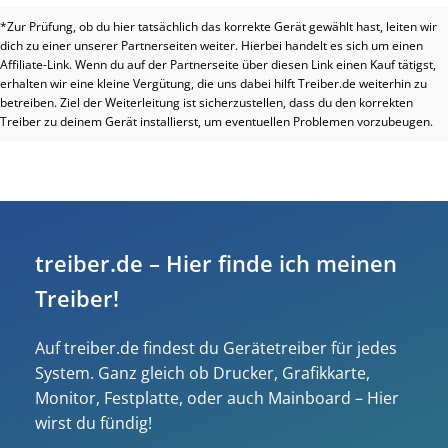
*Zur Prüfung, ob du hier tatsächlich das korrekte Gerät gewählt hast, leiten wir
dich zu einer unserer Partnerseiten weiter. Hierbei handelt es sich um einen
Affiliate-Link. Wenn du auf der Partnerseite über diesen Link einen Kauf tätigst,
erhalten wir eine kleine Vergütung, die uns dabei hilft Treiber.de weiterhin zu
betreiben. Ziel der Weiterleitung ist sicherzustellen, dass du den korrekten
Treiber zu deinem Gerät installierst, um eventuellen Problemen vorzubeugen.
treiber.de – Hier finde ich meinen
Treiber!
Auf treiber.de findest du Gerätetreiber für jedes
System. Ganz gleich ob Drucker, Grafikkarte,
Monitor, Festplatte, oder auch Mainboard – Hier
wirst du fündig!