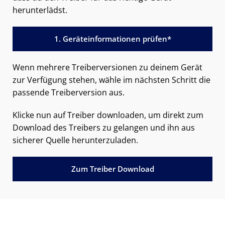
herunterlädst.
1. Geräteinformationen prüfen*
Wenn mehrere Treiberversionen zu deinem Gerät
zur Verfügung stehen, wähle im nächsten Schritt die
passende Treiberversion aus.
Klicke nun auf Treiber downloaden, um direkt zum
Download des Treibers zu gelangen und ihn aus
sicherer Quelle herunterzuladen.
Zum Treiber Download