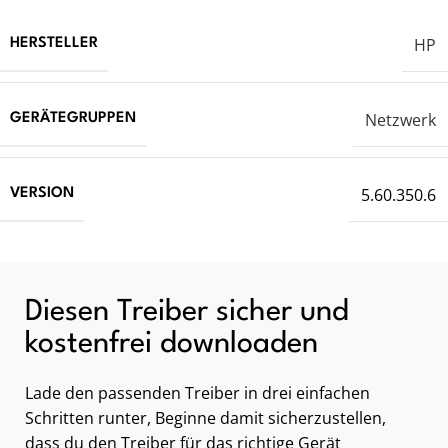
HP
HERSTELLER
Netzwerk
GERÄTEGRUPPEN
5.60.350.6
VERSION
Diesen Treiber sicher und
kostenfrei downloaden
Lade den passenden Treiber in drei einfachen
Schritten runter, Beginne damit sicherzustellen,
dass du den Treiber für das richtige Gerät