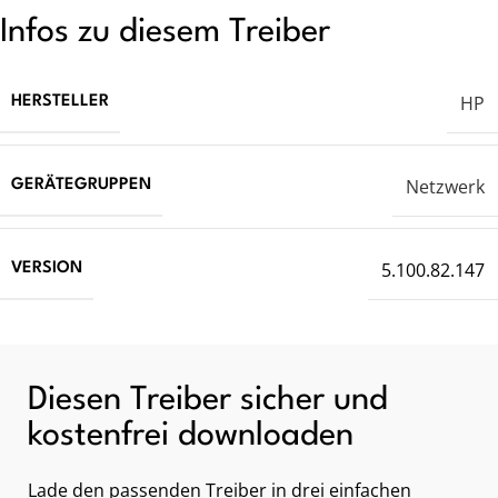
Infos zu diesem Treiber
HP
HERSTELLER
Netzwerk
GERÄTEGRUPPEN
5.100.82.147
VERSION
Diesen Treiber sicher und
kostenfrei downloaden
Lade den passenden Treiber in drei einfachen