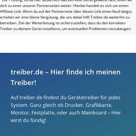
dich zu einer unserer Partnerseiten weiter. Hierbei handelt es sich um einen
Affiliate-Link. Wenn du auf der Partnerseite über diesen Link einen Kauf tätigst,
erhalten wir eine kleine Vergütung, die uns dabei hilft Treiber.de weiterhin zu
betreiben. Ziel der Weiterleitung ist sicherzustellen, dass du den korrekten
Treiber zu deinem Gerät installierst, um eventuellen Problemen vorzubeugen.
treiber.de – Hier finde ich meinen
Treiber!
Auf treiber.de findest du Gerätetreiber für jedes
System. Ganz gleich ob Drucker, Grafikkarte,
Monitor, Festplatte, oder auch Mainboard – Hier
wirst du fündig!