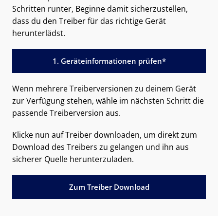
Schritten runter, Beginne damit sicherzustellen,
dass du den Treiber für das richtige Gerät
herunterlädst.
1. Geräteinformationen prüfen*
Wenn mehrere Treiberversionen zu deinem Gerät
zur Verfügung stehen, wähle im nächsten Schritt die
passende Treiberversion aus.
Klicke nun auf Treiber downloaden, um direkt zum
Download des Treibers zu gelangen und ihn aus
sicherer Quelle herunterzuladen.
Zum Treiber Download