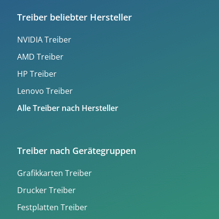
Treiber beliebter Hersteller
NVIDIA Treiber
AMD Treiber
HP Treiber
Lenovo Treiber
Alle Treiber nach Hersteller
Treiber nach Gerätegruppen
Grafikkarten Treiber
Drucker Treiber
Festplatten Treiber