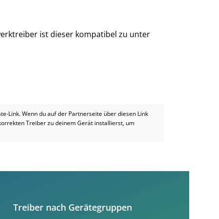
rktreiber ist dieser kompatibel zu unter
iate-Link. Wenn du auf der Partnerseite über diesen Link
 korrekten Treiber zu deinem Gerät installierst, um
Treiber nach Gerätegruppen