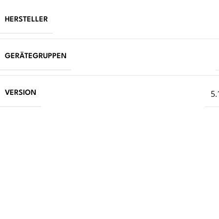
HERSTELLER
GERÄTEGRUPPEN
5.
VERSION