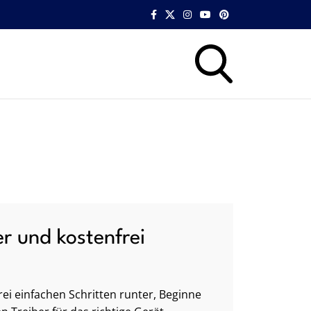
er und kostenfrei
ei einfachen Schritten runter, Beginne