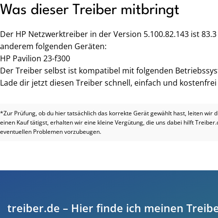
Was dieser Treiber mitbringt
Der HP Netzwerktreiber in der Version 5.100.82.143 ist 83.
anderem folgenden Geräten:
HP Pavilion 23-f300
Der Treiber selbst ist kompatibel mit folgenden Betriebssy
Lade dir jetzt diesen Treiber schnell, einfach und kostenfre
*Zur Prüfung, ob du hier tatsächlich das korrekte Gerät gewählt hast, leiten wir 
einen Kauf tätigst, erhalten wir eine kleine Vergütung, die uns dabei hilft Treiber
eventuellen Problemen vorzubeugen.
treiber.de – Hier finde ich meinen Treibe