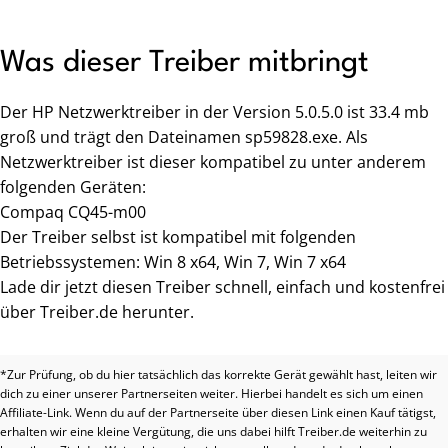
Was dieser Treiber mitbringt
Der HP Netzwerktreiber in der Version 5.0.5.0 ist 33.4 mb
groß und trägt den Dateinamen sp59828.exe. Als
Netzwerktreiber ist dieser kompatibel zu unter anderem
folgenden Geräten:
Compaq CQ45-m00
Der Treiber selbst ist kompatibel mit folgenden
Betriebssystemen: Win 8 x64, Win 7, Win 7 x64
Lade dir jetzt diesen Treiber schnell, einfach und kostenfrei
über Treiber.de herunter.
*Zur Prüfung, ob du hier tatsächlich das korrekte Gerät gewählt hast, leiten wir
dich zu einer unserer Partnerseiten weiter. Hierbei handelt es sich um einen
Affiliate-Link. Wenn du auf der Partnerseite über diesen Link einen Kauf tätigst,
erhalten wir eine kleine Vergütung, die uns dabei hilft Treiber.de weiterhin zu