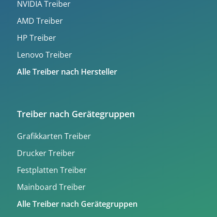
NVIDIA Treiber
AMD Treiber
HP Treiber
Lenovo Treiber
Alle Treiber nach Hersteller
Treiber nach Gerätegruppen
Grafikkarten Treiber
Drucker Treiber
Festplatten Treiber
Mainboard Treiber
Alle Treiber nach Gerätegruppen