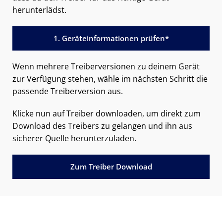
herunterlädst.
1. Geräteinformationen prüfen*
Wenn mehrere Treiberversionen zu deinem Gerät
zur Verfügung stehen, wähle im nächsten Schritt die
passende Treiberversion aus.
Klicke nun auf Treiber downloaden, um direkt zum
Download des Treibers zu gelangen und ihn aus
sicherer Quelle herunterzuladen.
Zum Treiber Download