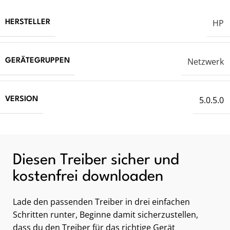
HP
HERSTELLER
Netzwerk
GERÄTEGRUPPEN
5.0.5.0
VERSION
Diesen Treiber sicher und
kostenfrei downloaden
Lade den passenden Treiber in drei einfachen
Schritten runter, Beginne damit sicherzustellen,
dass du den Treiber für das richtige Gerät