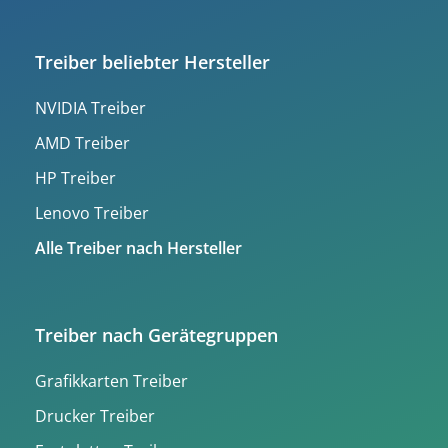
Treiber beliebter Hersteller
NVIDIA Treiber
AMD Treiber
HP Treiber
Lenovo Treiber
Alle Treiber nach Hersteller
Treiber nach Gerätegruppen
Grafikkarten Treiber
Drucker Treiber