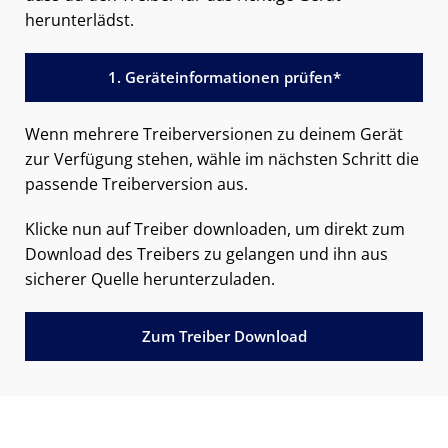
herunterlädst.
1. Geräteinformationen prüfen*
Wenn mehrere Treiberversionen zu deinem Gerät
zur Verfügung stehen, wähle im nächsten Schritt die
passende Treiberversion aus.
Klicke nun auf Treiber downloaden, um direkt zum
Download des Treibers zu gelangen und ihn aus
sicherer Quelle herunterzuladen.
Zum Treiber Download