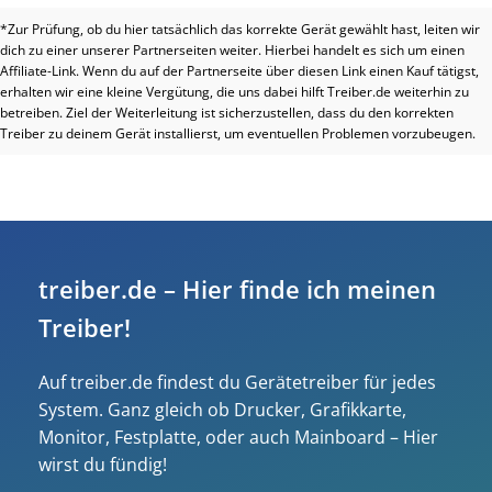
*Zur Prüfung, ob du hier tatsächlich das korrekte Gerät gewählt hast, leiten wir
dich zu einer unserer Partnerseiten weiter. Hierbei handelt es sich um einen
Affiliate-Link. Wenn du auf der Partnerseite über diesen Link einen Kauf tätigst,
erhalten wir eine kleine Vergütung, die uns dabei hilft Treiber.de weiterhin zu
betreiben. Ziel der Weiterleitung ist sicherzustellen, dass du den korrekten
Treiber zu deinem Gerät installierst, um eventuellen Problemen vorzubeugen.
treiber.de – Hier finde ich meinen
Treiber!
Auf treiber.de findest du Gerätetreiber für jedes
System. Ganz gleich ob Drucker, Grafikkarte,
Monitor, Festplatte, oder auch Mainboard – Hier
wirst du fündig!