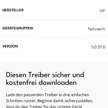
HP
HERSTELLER
Netzwerk
GERÄTEGRUPPEN
5.0.37.0
VERSION
Diesen Treiber sicher und
kostenfrei downloaden
Lade den passenden Treiber in drei einfachen
Schritten runter, Beginne damit sicherzustellen,
dass du den Treiber für das richtige Gerät