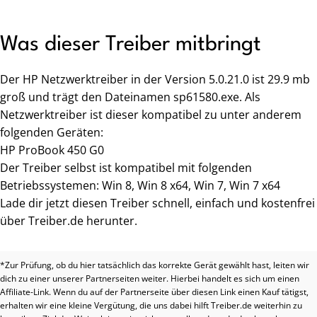
Was dieser Treiber mitbringt
Der HP Netzwerktreiber in der Version 5.0.21.0 ist 29.9 mb
groß und trägt den Dateinamen sp61580.exe. Als
Netzwerktreiber ist dieser kompatibel zu unter anderem
folgenden Geräten:
HP ProBook 450 G0
Der Treiber selbst ist kompatibel mit folgenden
Betriebssystemen: Win 8, Win 8 x64, Win 7, Win 7 x64
Lade dir jetzt diesen Treiber schnell, einfach und kostenfrei
über Treiber.de herunter.
*Zur Prüfung, ob du hier tatsächlich das korrekte Gerät gewählt hast, leiten wir
dich zu einer unserer Partnerseiten weiter. Hierbei handelt es sich um einen
Affiliate-Link. Wenn du auf der Partnerseite über diesen Link einen Kauf tätigst,
erhalten wir eine kleine Vergütung, die uns dabei hilft Treiber.de weiterhin zu