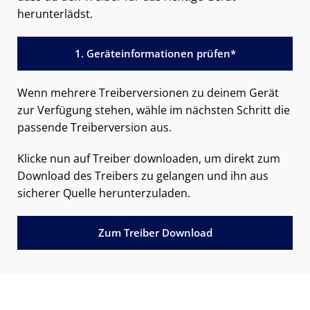
herunterlädst.
1. Geräteinformationen prüfen*
Wenn mehrere Treiberversionen zu deinem Gerät
zur Verfügung stehen, wähle im nächsten Schritt die
passende Treiberversion aus.
Klicke nun auf Treiber downloaden, um direkt zum
Download des Treibers zu gelangen und ihn aus
sicherer Quelle herunterzuladen.
Zum Treiber Download