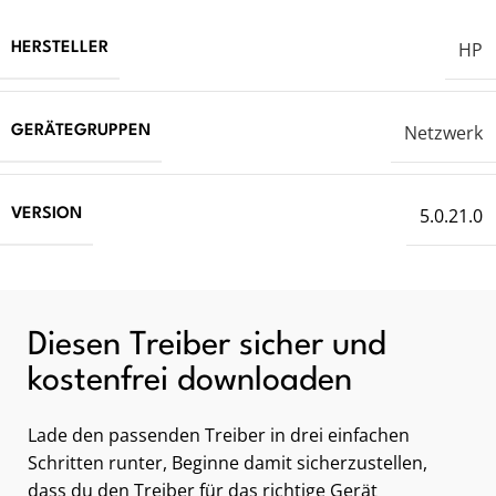
HP
HERSTELLER
Netzwerk
GERÄTEGRUPPEN
5.0.21.0
VERSION
Diesen Treiber sicher und
kostenfrei downloaden
Lade den passenden Treiber in drei einfachen
Schritten runter, Beginne damit sicherzustellen,
dass du den Treiber für das richtige Gerät