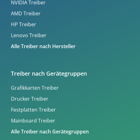
NVIDIA Treiber
AMD Treiber
HP Treiber
Lenovo Treiber
Alle Treiber nach Hersteller
Treiber nach Gerätegruppen
Grafikkarten Treiber
Drucker Treiber
Festplatten Treiber
Mainboard Treiber
Alle Treiber nach Gerätegruppen