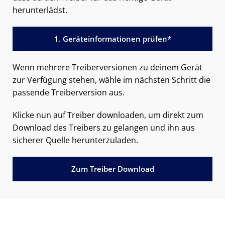
herunterlädst.
1. Geräteinformationen prüfen*
Wenn mehrere Treiberversionen zu deinem Gerät
zur Verfügung stehen, wähle im nächsten Schritt die
passende Treiberversion aus.
Klicke nun auf Treiber downloaden, um direkt zum
Download des Treibers zu gelangen und ihn aus
sicherer Quelle herunterzuladen.
Zum Treiber Download