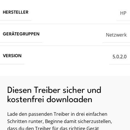
HP
HERSTELLER
Netzwerk
GERÄTEGRUPPEN
5.0.2.0
VERSION
Diesen Treiber sicher und
kostenfrei downloaden
Lade den passenden Treiber in drei einfachen
Schritten runter, Beginne damit sicherzustellen,
dass du den Treiber für das richtige Gerät