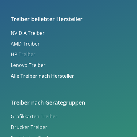
Treiber beliebter Hersteller
NVIDIA Treiber
AMD Treiber
HP Treiber
Lenovo Treiber
Alle Treiber nach Hersteller
Treiber nach Gerätegruppen
Grafikkarten Treiber
Drucker Treiber