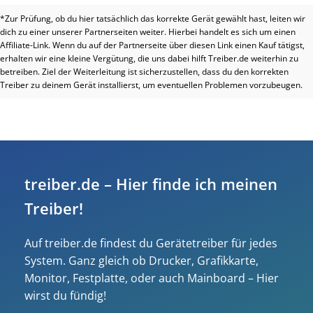
*Zur Prüfung, ob du hier tatsächlich das korrekte Gerät gewählt hast, leiten wir
dich zu einer unserer Partnerseiten weiter. Hierbei handelt es sich um einen
Affiliate-Link. Wenn du auf der Partnerseite über diesen Link einen Kauf tätigst,
erhalten wir eine kleine Vergütung, die uns dabei hilft Treiber.de weiterhin zu
betreiben. Ziel der Weiterleitung ist sicherzustellen, dass du den korrekten
Treiber zu deinem Gerät installierst, um eventuellen Problemen vorzubeugen.
treiber.de – Hier finde ich meinen
Treiber!
Auf treiber.de findest du Gerätetreiber für jedes
System. Ganz gleich ob Drucker, Grafikkarte,
Monitor, Festplatte, oder auch Mainboard – Hier
wirst du fündig!