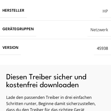
HP
HERSTELLER
Netzwerk
GERÄTEGRUPPEN
45938
VERSION
Diesen Treiber sicher und
kostenfrei downloaden
Lade den passenden Treiber in drei einfachen
Schritten runter, Beginne damit sicherzustellen,
dass du den Treiber für das richtige Gerät