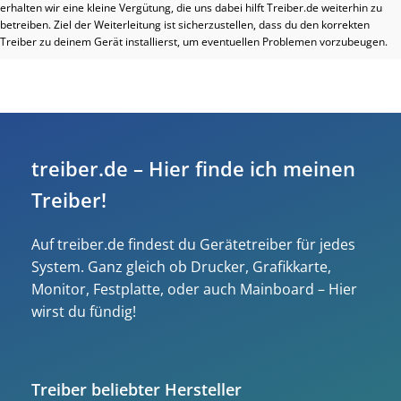
erhalten wir eine kleine Vergütung, die uns dabei hilft Treiber.de weiterhin zu
betreiben. Ziel der Weiterleitung ist sicherzustellen, dass du den korrekten
Treiber zu deinem Gerät installierst, um eventuellen Problemen vorzubeugen.
treiber.de – Hier finde ich meinen
Treiber!
Auf treiber.de findest du Gerätetreiber für jedes
System. Ganz gleich ob Drucker, Grafikkarte,
Monitor, Festplatte, oder auch Mainboard – Hier
wirst du fündig!
Treiber beliebter Hersteller