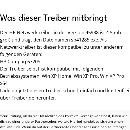
Was dieser Treiber mitbringt
Der HP Netzwerktreiber in der Version 45938 ist 4.5 mb
groß und trägt den Dateinamen sp41285.exe. Als
Netzwerktreiber ist dieser kompatibel zu unter anderem
folgenden Geräten:
HP Compaq 6720S
Der Treiber selbst ist kompatibel mit folgenden
Betriebssystemen: Win XP Home, Win XP Pro, Win XP Pro
x64
Lade dir jetzt diesen Treiber schnell, einfach und kostenfrei
über Treiber.de herunter.
*Zur Prüfung, ob du hier tatsächlich das korrekte Gerät gewählt hast, leiten wir
dich zu einer unserer Partnerseiten weiter. Hierbei handelt es sich um einen
Affiliate-Link. Wenn du auf der Partnerseite über diesen Link einen Kauf tätigst,