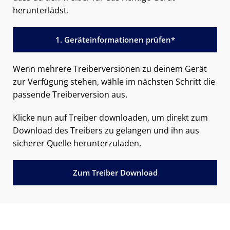
herunterlädst.
1. Geräteinformationen prüfen*
Wenn mehrere Treiberversionen zu deinem Gerät
zur Verfügung stehen, wähle im nächsten Schritt die
passende Treiberversion aus.
Klicke nun auf Treiber downloaden, um direkt zum
Download des Treibers zu gelangen und ihn aus
sicherer Quelle herunterzuladen.
Zum Treiber Download