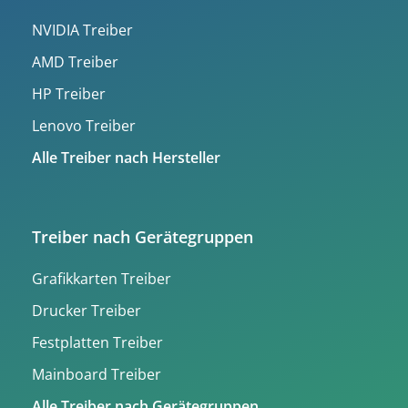
NVIDIA Treiber
AMD Treiber
HP Treiber
Lenovo Treiber
Alle Treiber nach Hersteller
Treiber nach Gerätegruppen
Grafikkarten Treiber
Drucker Treiber
Festplatten Treiber
Mainboard Treiber
Alle Treiber nach Gerätegruppen