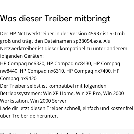
Was dieser Treiber mitbringt
Der HP Netzwerktreiber in der Version 45937 ist 5.0 mb
groß und trägt den Dateinamen sp38054.exe. Als
Netzwerktreiber ist dieser kompatibel zu unter anderem
folgenden Geräten:
HP Compaq nc6320, HP Compaq nc8430, HP Compaq
nw8440, HP Compaq nx6310, HP Compaq nx7400, HP
Compaq nx9420
Der Treiber selbst ist kompatibel mit folgenden
Betriebssystemen: Win XP Home, Win XP Pro, Win 2000
Workstation, Win 2000 Server
Lade dir jetzt diesen Treiber schnell, einfach und kostenfrei
über Treiber.de herunter.