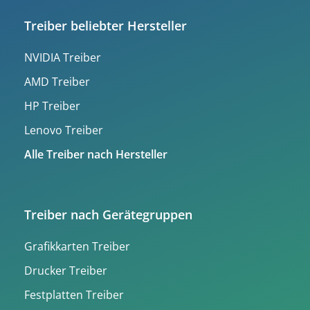
Treiber beliebter Hersteller
NVIDIA Treiber
AMD Treiber
HP Treiber
Lenovo Treiber
Alle Treiber nach Hersteller
Treiber nach Gerätegruppen
Grafikkarten Treiber
Drucker Treiber
Festplatten Treiber