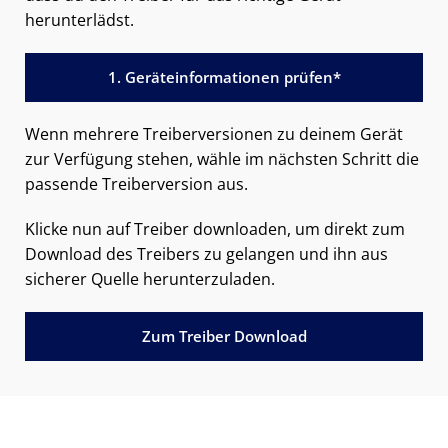
herunterlädst.
1. Geräteinformationen prüfen*
Wenn mehrere Treiberversionen zu deinem Gerät
zur Verfügung stehen, wähle im nächsten Schritt die
passende Treiberversion aus.
Klicke nun auf Treiber downloaden, um direkt zum
Download des Treibers zu gelangen und ihn aus
sicherer Quelle herunterzuladen.
Zum Treiber Download