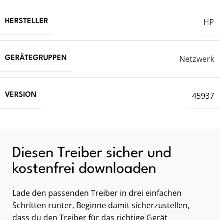
HP
HERSTELLER
Netzwerk
GERÄTEGRUPPEN
45937
VERSION
Diesen Treiber sicher und
kostenfrei downloaden
Lade den passenden Treiber in drei einfachen
Schritten runter, Beginne damit sicherzustellen,
dass du den Treiber für das richtige Gerät