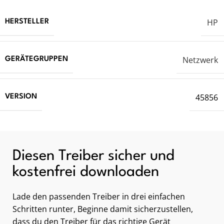
HP
HERSTELLER
Netzwerk
GERÄTEGRUPPEN
45856
VERSION
Diesen Treiber sicher und
kostenfrei downloaden
Lade den passenden Treiber in drei einfachen
Schritten runter, Beginne damit sicherzustellen,
dass du den Treiber für das richtige Gerät