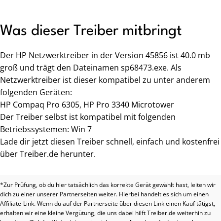
Was dieser Treiber mitbringt
Der HP Netzwerktreiber in der Version 45856 ist 40.0 mb
groß und trägt den Dateinamen sp68473.exe. Als
Netzwerktreiber ist dieser kompatibel zu unter anderem
folgenden Geräten:
HP Compaq Pro 6305, HP Pro 3340 Microtower
Der Treiber selbst ist kompatibel mit folgenden
Betriebssystemen: Win 7
Lade dir jetzt diesen Treiber schnell, einfach und kostenfrei
über Treiber.de herunter.
*Zur Prüfung, ob du hier tatsächlich das korrekte Gerät gewählt hast, leiten wir
dich zu einer unserer Partnerseiten weiter. Hierbei handelt es sich um einen
Affiliate-Link. Wenn du auf der Partnerseite über diesen Link einen Kauf tätigst,
erhalten wir eine kleine Vergütung, die uns dabei hilft Treiber.de weiterhin zu