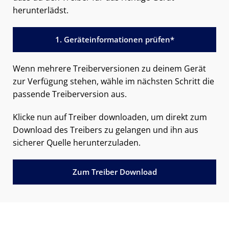
herunterlädst.
1. Geräteinformationen prüfen*
Wenn mehrere Treiberversionen zu deinem Gerät
zur Verfügung stehen, wähle im nächsten Schritt die
passende Treiberversion aus.
Klicke nun auf Treiber downloaden, um direkt zum
Download des Treibers zu gelangen und ihn aus
sicherer Quelle herunterzuladen.
Zum Treiber Download