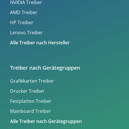
NVIDIA Treiber
AMD Treiber
HP Treiber
Lenovo Treiber
Alle Treiber nach Hersteller
Treiber nach Gerätegruppen
Grafikkarten Treiber
Drucker Treiber
Festplatten Treiber
Mainboard Treiber
Alle Treiber nach Gerätegruppen