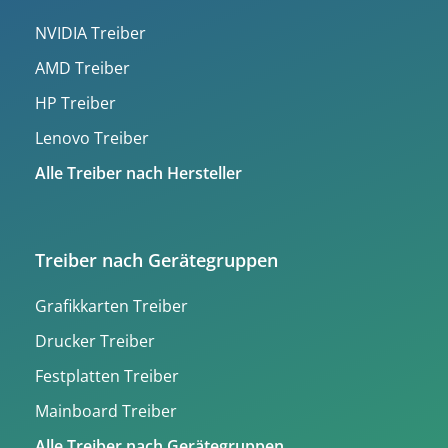
NVIDIA Treiber
AMD Treiber
HP Treiber
Lenovo Treiber
Alle Treiber nach Hersteller
Treiber nach Gerätegruppen
Grafikkarten Treiber
Drucker Treiber
Festplatten Treiber
Mainboard Treiber
Alle Treiber nach Gerätegruppen