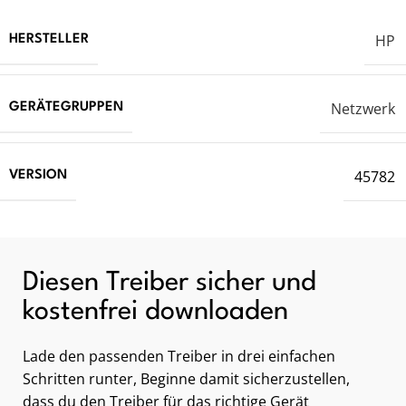
HP
HERSTELLER
Netzwerk
GERÄTEGRUPPEN
45782
VERSION
Diesen Treiber sicher und
kostenfrei downloaden
Lade den passenden Treiber in drei einfachen
Schritten runter, Beginne damit sicherzustellen,
dass du den Treiber für das richtige Gerät