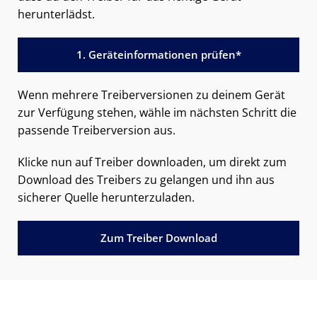
herunterlädst.
1. Geräteinformationen prüfen*
Wenn mehrere Treiberversionen zu deinem Gerät
zur Verfügung stehen, wähle im nächsten Schritt die
passende Treiberversion aus.
Klicke nun auf Treiber downloaden, um direkt zum
Download des Treibers zu gelangen und ihn aus
sicherer Quelle herunterzuladen.
Zum Treiber Download