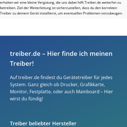
erhalten wir eine kleine Vergütung, die uns dabei hilft Treiber.de weiterhin zu
betreiben. Ziel der Weiterleitung ist sicherzustellen, dass du den korrekten
Treiber zu deinem Gerät installierst, um eventuellen Problemen vorzubeugen.
treiber.de – Hier finde ich meinen
Treiber!
Auf treiber.de findest du Gerätetreiber für jedes
System. Ganz gleich ob Drucker, Grafikkarte,
Monitor, Festplatte, oder auch Mainboard – Hier
wirst du fündig!
Treiber beliebter Hersteller