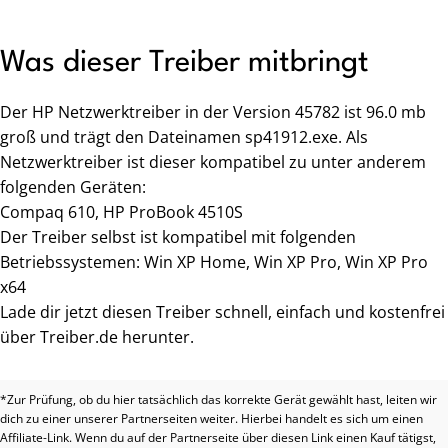
Was dieser Treiber mitbringt
Der HP Netzwerktreiber in der Version 45782 ist 96.0 mb
groß und trägt den Dateinamen sp41912.exe. Als
Netzwerktreiber ist dieser kompatibel zu unter anderem
folgenden Geräten:
Compaq 610, HP ProBook 4510S
Der Treiber selbst ist kompatibel mit folgenden
Betriebssystemen: Win XP Home, Win XP Pro, Win XP Pro
x64
Lade dir jetzt diesen Treiber schnell, einfach und kostenfrei
über Treiber.de herunter.
*Zur Prüfung, ob du hier tatsächlich das korrekte Gerät gewählt hast, leiten wir
dich zu einer unserer Partnerseiten weiter. Hierbei handelt es sich um einen
Affiliate-Link. Wenn du auf der Partnerseite über diesen Link einen Kauf tätigst,