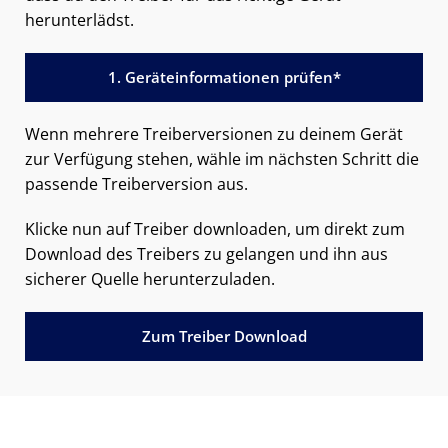
herunterlädst.
1. Geräteinformationen prüfen*
Wenn mehrere Treiberversionen zu deinem Gerät
zur Verfügung stehen, wähle im nächsten Schritt die
passende Treiberversion aus.
Klicke nun auf Treiber downloaden, um direkt zum
Download des Treibers zu gelangen und ihn aus
sicherer Quelle herunterzuladen.
Zum Treiber Download