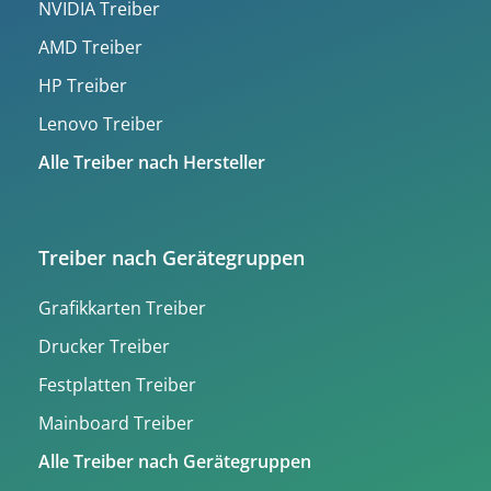
NVIDIA Treiber
AMD Treiber
HP Treiber
Lenovo Treiber
Alle Treiber nach Hersteller
Treiber nach Gerätegruppen
Grafikkarten Treiber
Drucker Treiber
Festplatten Treiber
Mainboard Treiber
Alle Treiber nach Gerätegruppen