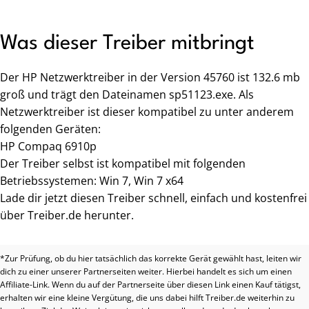
Was dieser Treiber mitbringt
Der HP Netzwerktreiber in der Version 45760 ist 132.6 mb
groß und trägt den Dateinamen sp51123.exe. Als
Netzwerktreiber ist dieser kompatibel zu unter anderem
folgenden Geräten:
HP Compaq 6910p
Der Treiber selbst ist kompatibel mit folgenden
Betriebssystemen: Win 7, Win 7 x64
Lade dir jetzt diesen Treiber schnell, einfach und kostenfrei
über Treiber.de herunter.
*Zur Prüfung, ob du hier tatsächlich das korrekte Gerät gewählt hast, leiten wir
dich zu einer unserer Partnerseiten weiter. Hierbei handelt es sich um einen
Affiliate-Link. Wenn du auf der Partnerseite über diesen Link einen Kauf tätigst,
erhalten wir eine kleine Vergütung, die uns dabei hilft Treiber.de weiterhin zu