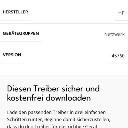
HP
HERSTELLER
Netzwerk
GERÄTEGRUPPEN
45760
VERSION
Diesen Treiber sicher und
kostenfrei downloaden
Lade den passenden Treiber in drei einfachen
Schritten runter, Beginne damit sicherzustellen,
dass du den Treiber für das richtige Gerät