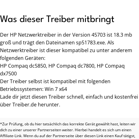
Was dieser Treiber mitbringt
Der HP Netzwerktreiber in der Version 45703 ist 18.3 mb
groß und trägt den Dateinamen sp51783.exe. Als
Netzwerktreiber ist dieser kompatibel zu unter anderem
folgenden Geräten:
HP Compaq dc5850, HP Compaq dc7800, HP Compaq
dx7500
Der Treiber selbst ist kompatibel mit folgenden
Betriebssystemen: Win 7 x64
Lade dir jetzt diesen Treiber schnell, einfach und kostenfrei
über Treiber.de herunter.
*Zur Prüfung, ob du hier tatsächlich das korrekte Gerät gewählt hast, leiten wir
dich zu einer unserer Partnerseiten weiter. Hierbei handelt es sich um einen
Affiliate-Link. Wenn du auf der Partnerseite über diesen Link einen Kauf tätigst,