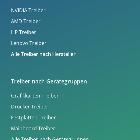
NVIDIA Treiber
AMD Treiber
HP Treiber
Lenovo Treiber
Alle Treiber nach Hersteller
Treiber nach Gerätegruppen
Grafikkarten Treiber
Drucker Treiber
Festplatten Treiber
Mainboard Treiber
Alle Treiber nach Gerätegruppen