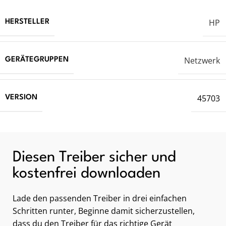
HP
HERSTELLER
Netzwerk
GERÄTEGRUPPEN
45703
VERSION
Diesen Treiber sicher und
kostenfrei downloaden
Lade den passenden Treiber in drei einfachen
Schritten runter, Beginne damit sicherzustellen,
dass du den Treiber für das richtige Gerät