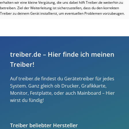
erhalten wir eine kleine Vergütung, die uns dabei hilft Treiber.de weiterhin zu
betreiben. Ziel der Weiterleitung ist sicherzustellen, dass du den korrekten
Treiber zu deinem Gerät installierst, um eventuellen Problemen vorzubeugen.
treiber.de – Hier finde ich meinen
Treiber!
Auf treiber.de findest du Gerätetreiber für jedes
System. Ganz gleich ob Drucker, Grafikkarte,
Monitor, Festplatte, oder auch Mainboard – Hier
wirst du fündig!
Treiber beliebter Hersteller