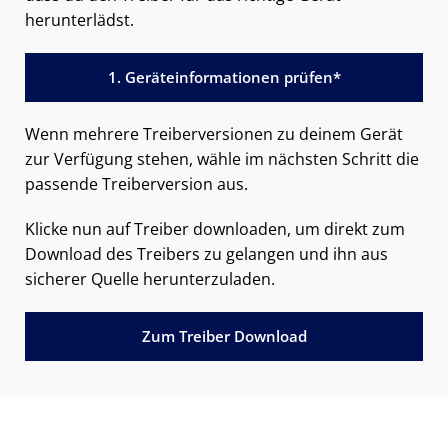
herunterlädst.
1. Geräteinformationen prüfen*
Wenn mehrere Treiberversionen zu deinem Gerät
zur Verfügung stehen, wähle im nächsten Schritt die
passende Treiberversion aus.
Klicke nun auf Treiber downloaden, um direkt zum
Download des Treibers zu gelangen und ihn aus
sicherer Quelle herunterzuladen.
Zum Treiber Download