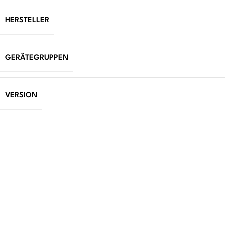
HERSTELLER
GERÄTEGRUPPEN
VERSION