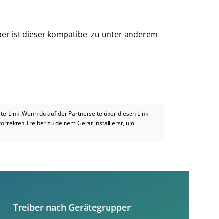
ber ist dieser kompatibel zu unter anderem
iate-Link. Wenn du auf der Partnerseite über diesen Link
 korrekten Treiber zu deinem Gerät installierst, um
Treiber nach Gerätegruppen