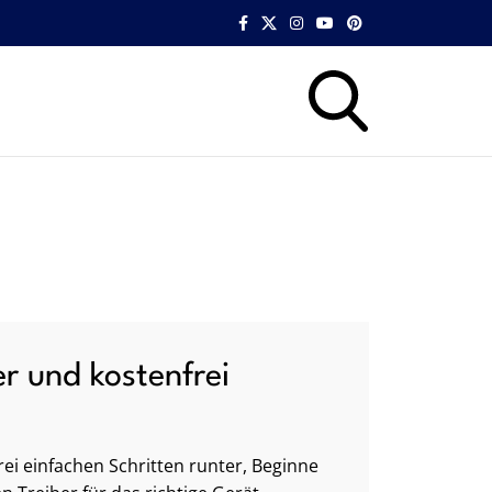
er und kostenfrei
ei einfachen Schritten runter, Beginne