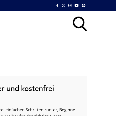
er und kostenfrei
ei einfachen Schritten runter, Beginne