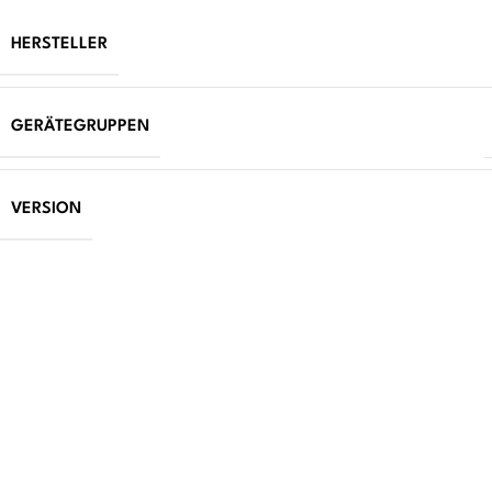
HERSTELLER
GERÄTEGRUPPEN
VERSION