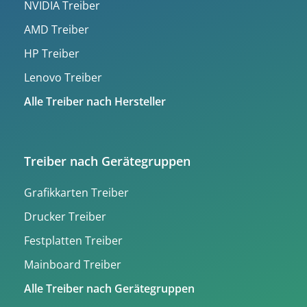
NVIDIA Treiber
AMD Treiber
HP Treiber
Lenovo Treiber
Alle Treiber nach Hersteller
Treiber nach Gerätegruppen
Grafikkarten Treiber
Drucker Treiber
Festplatten Treiber
Mainboard Treiber
Alle Treiber nach Gerätegruppen