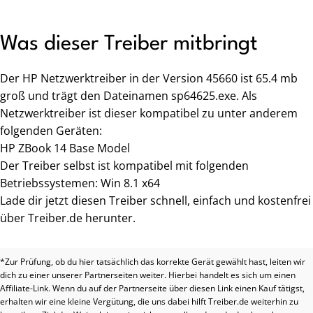
Was dieser Treiber mitbringt
Der HP Netzwerktreiber in der Version 45660 ist 65.4 mb
groß und trägt den Dateinamen sp64625.exe. Als
Netzwerktreiber ist dieser kompatibel zu unter anderem
folgenden Geräten:
HP ZBook 14 Base Model
Der Treiber selbst ist kompatibel mit folgenden
Betriebssystemen: Win 8.1 x64
Lade dir jetzt diesen Treiber schnell, einfach und kostenfrei
über Treiber.de herunter.
*Zur Prüfung, ob du hier tatsächlich das korrekte Gerät gewählt hast, leiten wir
dich zu einer unserer Partnerseiten weiter. Hierbei handelt es sich um einen
Affiliate-Link. Wenn du auf der Partnerseite über diesen Link einen Kauf tätigst,
erhalten wir eine kleine Vergütung, die uns dabei hilft Treiber.de weiterhin zu