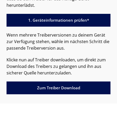
herunterlädst.
1. Geräteinformationen prüfen*
Wenn mehrere Treiberversionen zu deinem Gerät
zur Verfügung stehen, wähle im nächsten Schritt die
passende Treiberversion aus.
Klicke nun auf Treiber downloaden, um direkt zum
Download des Treibers zu gelangen und ihn aus
sicherer Quelle herunterzuladen.
Zum Treiber Download