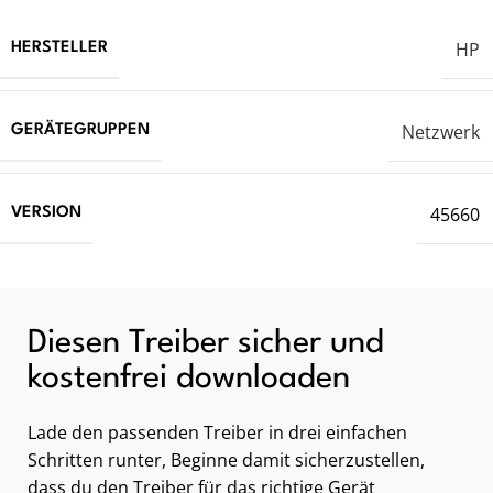
HP
HERSTELLER
Netzwerk
GERÄTEGRUPPEN
45660
VERSION
Diesen Treiber sicher und
kostenfrei downloaden
Lade den passenden Treiber in drei einfachen
Schritten runter, Beginne damit sicherzustellen,
dass du den Treiber für das richtige Gerät