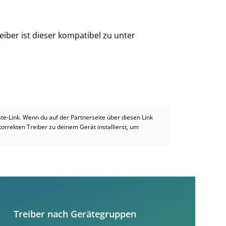
iber ist dieser kompatibel zu unter
iate-Link. Wenn du auf der Partnerseite über diesen Link
 korrekten Treiber zu deinem Gerät installierst, um
Treiber nach Gerätegruppen