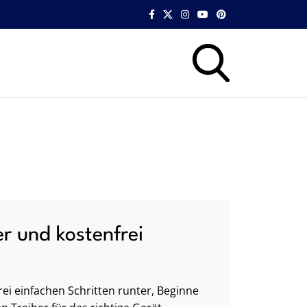
er und kostenfrei
ei einfachen Schritten runter, Beginne