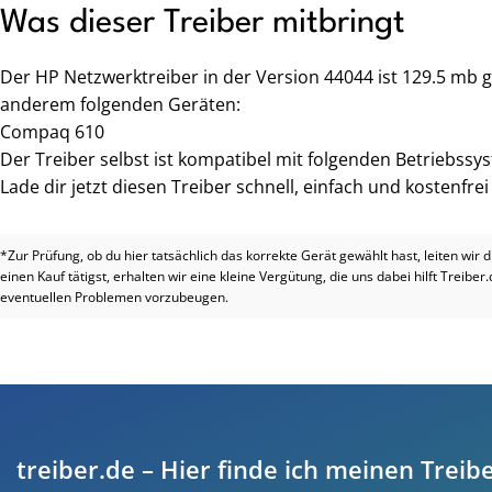
Was dieser Treiber mitbringt
Der HP Netzwerktreiber in der Version 44044 ist 129.5 mb 
anderem folgenden Geräten:
Compaq 610
Der Treiber selbst ist kompatibel mit folgenden Betriebss
Lade dir jetzt diesen Treiber schnell, einfach und kostenfre
*Zur Prüfung, ob du hier tatsächlich das korrekte Gerät gewählt hast, leiten wir 
einen Kauf tätigst, erhalten wir eine kleine Vergütung, die uns dabei hilft Treiber
eventuellen Problemen vorzubeugen.
treiber.de – Hier finde ich meinen Treibe