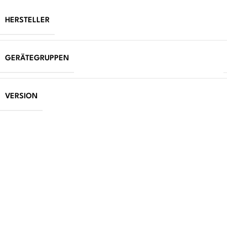
HERSTELLER
GERÄTEGRUPPEN
VERSION