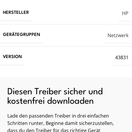
HP
HERSTELLER
Netzwerk
GERÄTEGRUPPEN
43831
VERSION
Diesen Treiber sicher und
kostenfrei downloaden
Lade den passenden Treiber in drei einfachen
Schritten runter, Beginne damit sicherzustellen,
dass du den Treiber für das richtige Gerät