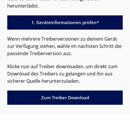
herunterlädst.
1. Geräteinformationen prüfen*
Wenn mehrere Treiberversionen zu deinem Gerät
zur Verfügung stehen, wähle im nächsten Schritt die
passende Treiberversion aus.
Klicke nun auf Treiber downloaden, um direkt zum
Download des Treibers zu gelangen und ihn aus
sicherer Quelle herunterzuladen.
Zum Treiber Download