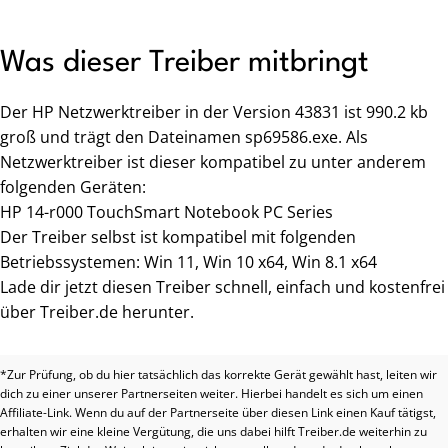
Was dieser Treiber mitbringt
Der HP Netzwerktreiber in der Version 43831 ist 990.2 kb
groß und trägt den Dateinamen sp69586.exe. Als
Netzwerktreiber ist dieser kompatibel zu unter anderem
folgenden Geräten:
HP 14-r000 TouchSmart Notebook PC Series
Der Treiber selbst ist kompatibel mit folgenden
Betriebssystemen: Win 11, Win 10 x64, Win 8.1 x64
Lade dir jetzt diesen Treiber schnell, einfach und kostenfrei
über Treiber.de herunter.
*Zur Prüfung, ob du hier tatsächlich das korrekte Gerät gewählt hast, leiten wir
dich zu einer unserer Partnerseiten weiter. Hierbei handelt es sich um einen
Affiliate-Link. Wenn du auf der Partnerseite über diesen Link einen Kauf tätigst,
erhalten wir eine kleine Vergütung, die uns dabei hilft Treiber.de weiterhin zu