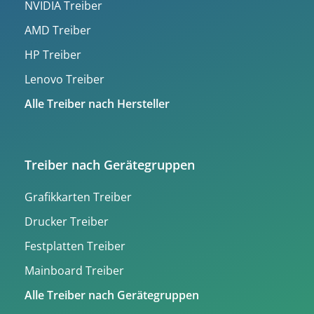
NVIDIA Treiber
AMD Treiber
HP Treiber
Lenovo Treiber
Alle Treiber nach Hersteller
Treiber nach Gerätegruppen
Grafikkarten Treiber
Drucker Treiber
Festplatten Treiber
Mainboard Treiber
Alle Treiber nach Gerätegruppen