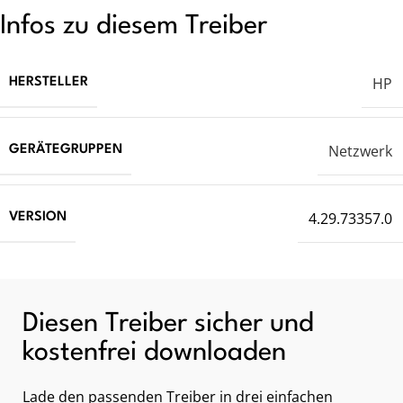
Infos zu diesem Treiber
HP
HERSTELLER
Netzwerk
GERÄTEGRUPPEN
4.29.73357.0
VERSION
Diesen Treiber sicher und
kostenfrei downloaden
Lade den passenden Treiber in drei einfachen