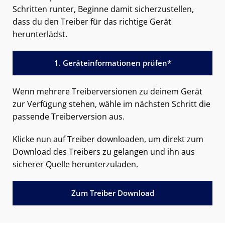
Schritten runter, Beginne damit sicherzustellen,
dass du den Treiber für das richtige Gerät
herunterlädst.
1. Geräteinformationen prüfen*
Wenn mehrere Treiberversionen zu deinem Gerät
zur Verfügung stehen, wähle im nächsten Schritt die
passende Treiberversion aus.
Klicke nun auf Treiber downloaden, um direkt zum
Download des Treibers zu gelangen und ihn aus
sicherer Quelle herunterzuladen.
Zum Treiber Download