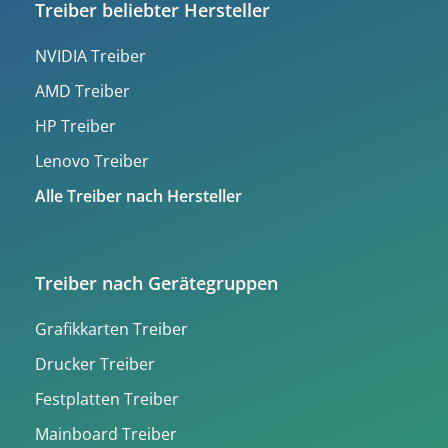
Treiber beliebter Hersteller
NVIDIA Treiber
AMD Treiber
HP Treiber
Lenovo Treiber
Alle Treiber nach Hersteller
Treiber nach Gerätegruppen
Grafikkarten Treiber
Drucker Treiber
Festplatten Treiber
Mainboard Treiber