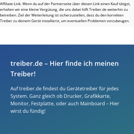
Affiliate-Link. Wenn du auf der Partnerseite über diesen Link einen Kauf tätigst,
erhalten wir eine kleine Vergütung, die uns dabei hilft Treiber.de weiterhin zu
betreiben. Ziel der Weiterleitung ist sicherzustellen, dass du den korrekten
Treiber zu deinem Gerät installierst, um eventuellen Problemen vorzubeugen.
treiber.de – Hier finde ich meinen
Treiber!
Auf treiber.de findest du Gerätetreiber für jedes
System. Ganz gleich ob Drucker, Grafikkarte,
Monitor, Festplatte, oder auch Mainboard – Hier
wirst du fündig!