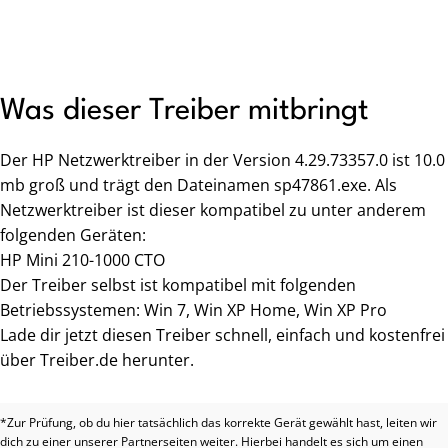
Was dieser Treiber mitbringt
Der HP Netzwerktreiber in der Version 4.29.73357.0 ist 10.0
mb groß und trägt den Dateinamen sp47861.exe. Als
Netzwerktreiber ist dieser kompatibel zu unter anderem
folgenden Geräten:
HP Mini 210-1000 CTO
Der Treiber selbst ist kompatibel mit folgenden
Betriebssystemen: Win 7, Win XP Home, Win XP Pro
Lade dir jetzt diesen Treiber schnell, einfach und kostenfrei
über Treiber.de herunter.
*Zur Prüfung, ob du hier tatsächlich das korrekte Gerät gewählt hast, leiten wir
dich zu einer unserer Partnerseiten weiter. Hierbei handelt es sich um einen