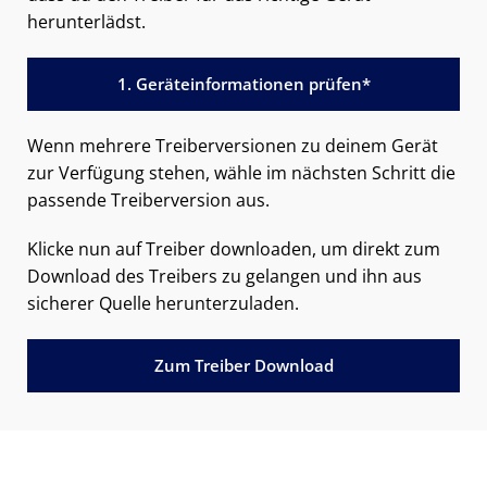
herunterlädst.
1. Geräteinformationen prüfen*
Wenn mehrere Treiberversionen zu deinem Gerät
zur Verfügung stehen, wähle im nächsten Schritt die
passende Treiberversion aus.
Klicke nun auf Treiber downloaden, um direkt zum
Download des Treibers zu gelangen und ihn aus
sicherer Quelle herunterzuladen.
Zum Treiber Download