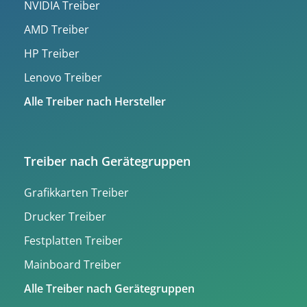
NVIDIA Treiber
AMD Treiber
HP Treiber
Lenovo Treiber
Alle Treiber nach Hersteller
Treiber nach Gerätegruppen
Grafikkarten Treiber
Drucker Treiber
Festplatten Treiber
Mainboard Treiber
Alle Treiber nach Gerätegruppen