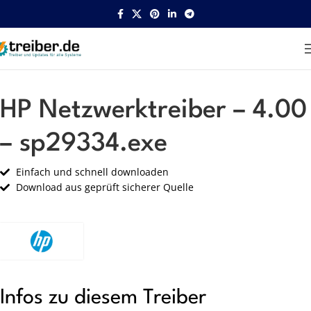
Startseite
HP
Netzwerk
HP Netzwerktreiber – 4.00
– sp29334.exe
Einfach und schnell downloaden
Download aus geprüft sicherer Quelle
Infos zu diesem Treiber