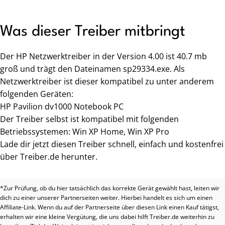
Was dieser Treiber mitbringt
Der HP Netzwerktreiber in der Version 4.00 ist 40.7 mb
groß und trägt den Dateinamen sp29334.exe. Als
Netzwerktreiber ist dieser kompatibel zu unter anderem
folgenden Geräten:
HP Pavilion dv1000 Notebook PC
Der Treiber selbst ist kompatibel mit folgenden
Betriebssystemen: Win XP Home, Win XP Pro
Lade dir jetzt diesen Treiber schnell, einfach und kostenfrei
über Treiber.de herunter.
*Zur Prüfung, ob du hier tatsächlich das korrekte Gerät gewählt hast, leiten wir
dich zu einer unserer Partnerseiten weiter. Hierbei handelt es sich um einen
Affiliate-Link. Wenn du auf der Partnerseite über diesen Link einen Kauf tätigst,
erhalten wir eine kleine Vergütung, die uns dabei hilft Treiber.de weiterhin zu