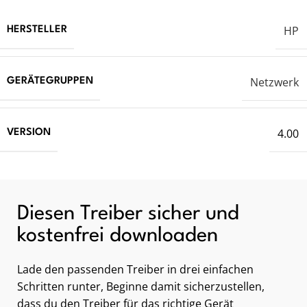
HP
HERSTELLER
Netzwerk
GERÄTEGRUPPEN
4.00
VERSION
Diesen Treiber sicher und
kostenfrei downloaden
Lade den passenden Treiber in drei einfachen
Schritten runter, Beginne damit sicherzustellen,
dass du den Treiber für das richtige Gerät