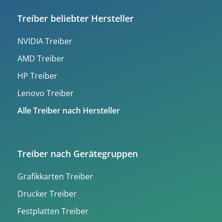
Treiber beliebter Hersteller
NVIDIA Treiber
AMD Treiber
HP Treiber
Lenovo Treiber
Alle Treiber nach Hersteller
Treiber nach Gerätegruppen
Grafikkarten Treiber
Drucker Treiber
Festplatten Treiber