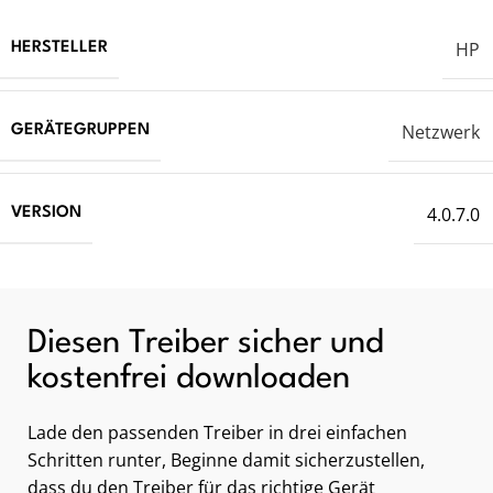
HP
HERSTELLER
Netzwerk
GERÄTEGRUPPEN
4.0.7.0
VERSION
Diesen Treiber sicher und
kostenfrei downloaden
Lade den passenden Treiber in drei einfachen
Schritten runter, Beginne damit sicherzustellen,
dass du den Treiber für das richtige Gerät