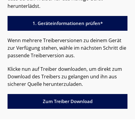
herunterlädst.
1. Geräteinformationen prüfen*
Wenn mehrere Treiberversionen zu deinem Gerät
zur Verfügung stehen, wähle im nächsten Schritt die
passende Treiberversion aus.
Klicke nun auf Treiber downloaden, um direkt zum
Download des Treibers zu gelangen und ihn aus
sicherer Quelle herunterzuladen.
Zum Treiber Download