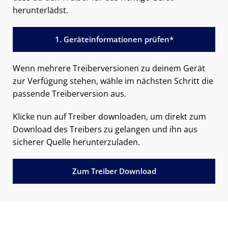
herunterlädst.
1. Geräteinformationen prüfen*
Wenn mehrere Treiberversionen zu deinem Gerät
zur Verfügung stehen, wähle im nächsten Schritt die
passende Treiberversion aus.
Klicke nun auf Treiber downloaden, um direkt zum
Download des Treibers zu gelangen und ihn aus
sicherer Quelle herunterzuladen.
Zum Treiber Download