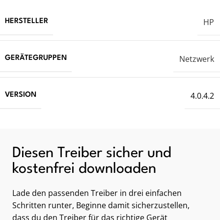
HP
HERSTELLER
Netzwerk
GERÄTEGRUPPEN
4.0.4.2
VERSION
Diesen Treiber sicher und
kostenfrei downloaden
Lade den passenden Treiber in drei einfachen
Schritten runter, Beginne damit sicherzustellen,
dass du den Treiber für das richtige Gerät