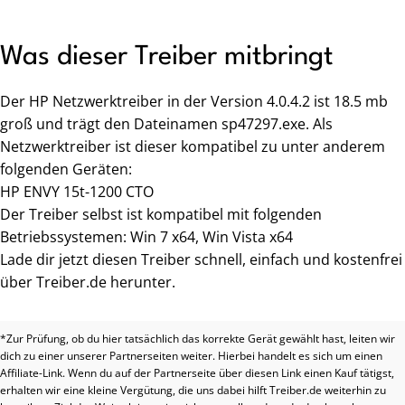
Was dieser Treiber mitbringt
Der HP Netzwerktreiber in der Version 4.0.4.2 ist 18.5 mb
groß und trägt den Dateinamen sp47297.exe. Als
Netzwerktreiber ist dieser kompatibel zu unter anderem
folgenden Geräten:
HP ENVY 15t-1200 CTO
Der Treiber selbst ist kompatibel mit folgenden
Betriebssystemen: Win 7 x64, Win Vista x64
Lade dir jetzt diesen Treiber schnell, einfach und kostenfrei
über Treiber.de herunter.
*Zur Prüfung, ob du hier tatsächlich das korrekte Gerät gewählt hast, leiten wir
dich zu einer unserer Partnerseiten weiter. Hierbei handelt es sich um einen
Affiliate-Link. Wenn du auf der Partnerseite über diesen Link einen Kauf tätigst,
erhalten wir eine kleine Vergütung, die uns dabei hilft Treiber.de weiterhin zu