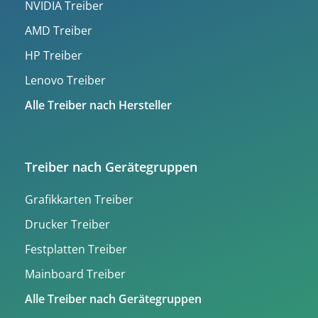
NVIDIA Treiber
AMD Treiber
HP Treiber
Lenovo Treiber
Alle Treiber nach Hersteller
Treiber nach Gerätegruppen
Grafikkarten Treiber
Drucker Treiber
Festplatten Treiber
Mainboard Treiber
Alle Treiber nach Gerätegruppen