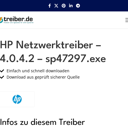
Startseite
HP
Netzwerk
HP Netzwerktreiber –
4.0.4.2 – sp47297.exe
Einfach und schnell downloaden
Download aus geprüft sicherer Quelle
Infos zu diesem Treiber