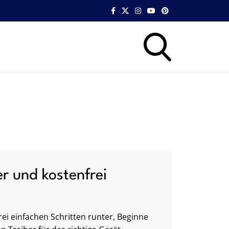
er und kostenfrei
ei einfachen Schritten runter, Beginne