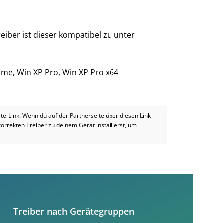
eiber ist dieser kompatibel zu unter
Home, Win XP Pro, Win XP Pro x64
iate-Link. Wenn du auf der Partnerseite über diesen Link
 korrekten Treiber zu deinem Gerät installierst, um
Treiber nach Gerätegruppen