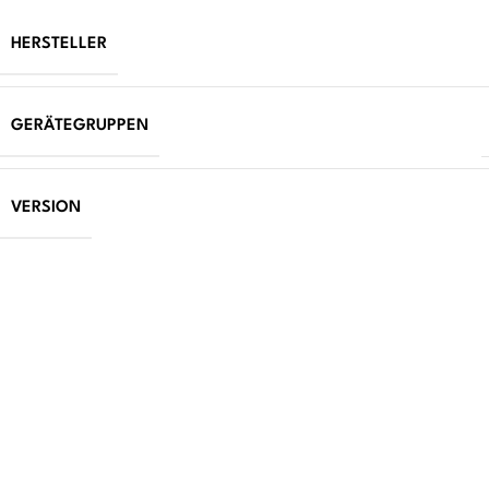
HERSTELLER
GERÄTEGRUPPEN
VERSION