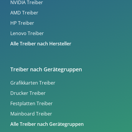
NVIDIA Treiber
AMD Treiber
HP Treiber
Lenovo Treiber
Alle Treiber nach Hersteller
Treiber nach Gerätegruppen
Grafikkarten Treiber
Drucker Treiber
Festplatten Treiber
Mainboard Treiber
Alle Treiber nach Gerätegruppen