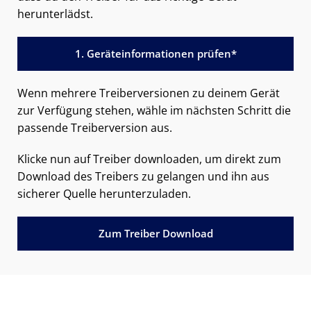
herunterlädst.
1. Geräteinformationen prüfen*
Wenn mehrere Treiberversionen zu deinem Gerät
zur Verfügung stehen, wähle im nächsten Schritt die
passende Treiberversion aus.
Klicke nun auf Treiber downloaden, um direkt zum
Download des Treibers zu gelangen und ihn aus
sicherer Quelle herunterzuladen.
Zum Treiber Download