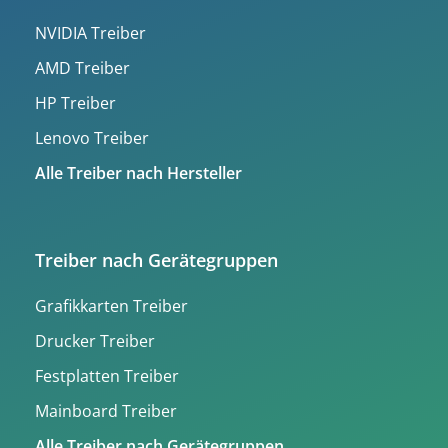
NVIDIA Treiber
AMD Treiber
HP Treiber
Lenovo Treiber
Alle Treiber nach Hersteller
Treiber nach Gerätegruppen
Grafikkarten Treiber
Drucker Treiber
Festplatten Treiber
Mainboard Treiber
Alle Treiber nach Gerätegruppen