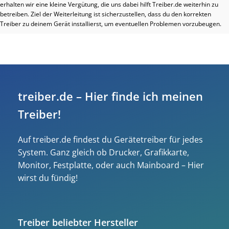
erhalten wir eine kleine Vergütung, die uns dabei hilft Treiber.de weiterhin zu
betreiben. Ziel der Weiterleitung ist sicherzustellen, dass du den korrekten
Treiber zu deinem Gerät installierst, um eventuellen Problemen vorzubeugen.
treiber.de – Hier finde ich meinen
Treiber!
Auf treiber.de findest du Gerätetreiber für jedes
System. Ganz gleich ob Drucker, Grafikkarte,
Monitor, Festplatte, oder auch Mainboard – Hier
wirst du fündig!
Treiber beliebter Hersteller