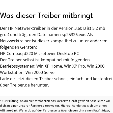
Was dieser Treiber mitbringt
Der HP Netzwerktreiber in der Version 3.60 B ist 5.2 mb
groß und trägt den Dateinamen sp25326.exe. Als
Netzwerktreiber ist dieser kompatibel zu unter anderem
folgenden Geräten:
HP Compaq d220 Microtower Desktop PC
Der Treiber selbst ist kompatibel mit folgenden
Betriebssystemen: Win XP Home, Win XP Pro, Win 2000
Workstation, Win 2000 Server
Lade dir jetzt diesen Treiber schnell, einfach und kostenfrei
über Treiber.de herunter.
*Zur Prüfung, ob du hier tatsächlich das korrekte Gerät gewählt hast, leiten wir
dich zu einer unserer Partnerseiten weiter. Hierbei handelt es sich um einen
Affiliate-Link. Wenn du auf der Partnerseite über diesen Link einen Kauf tätigst,