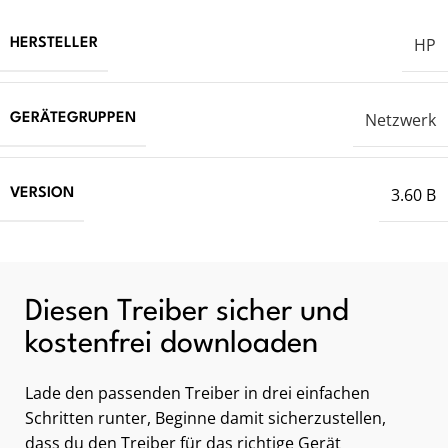
HP
HERSTELLER
Netzwerk
GERÄTEGRUPPEN
3.60 B
VERSION
Diesen Treiber sicher und
kostenfrei downloaden
Lade den passenden Treiber in drei einfachen
Schritten runter, Beginne damit sicherzustellen,
dass du den Treiber für das richtige Gerät