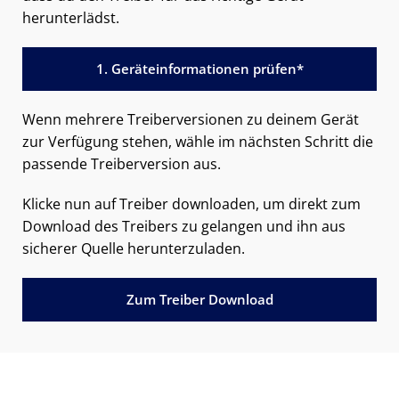
herunterlädst.
1. Geräteinformationen prüfen*
Wenn mehrere Treiberversionen zu deinem Gerät
zur Verfügung stehen, wähle im nächsten Schritt die
passende Treiberversion aus.
Klicke nun auf Treiber downloaden, um direkt zum
Download des Treibers zu gelangen und ihn aus
sicherer Quelle herunterzuladen.
Zum Treiber Download