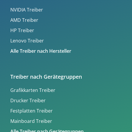
NVIDIA Treiber
AMD Treiber
HP Treiber
Lenovo Treiber
Alle Treiber nach Hersteller
Treiber nach Gerätegruppen
Grafikkarten Treiber
Drucker Treiber
Festplatten Treiber
Mainboard Treiber
Alle Treiber nach Gerätegruppen