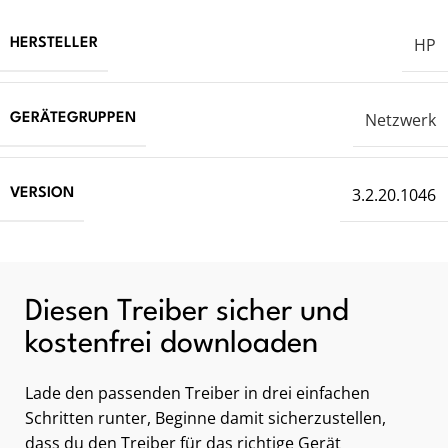
HP
HERSTELLER
Netzwerk
GERÄTEGRUPPEN
3.2.20.1046
VERSION
Diesen Treiber sicher und
kostenfrei downloaden
Lade den passenden Treiber in drei einfachen
Schritten runter, Beginne damit sicherzustellen,
dass du den Treiber für das richtige Gerät