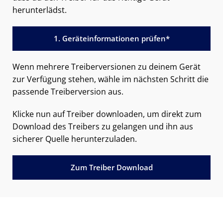
herunterlädst.
1. Geräteinformationen prüfen*
Wenn mehrere Treiberversionen zu deinem Gerät
zur Verfügung stehen, wähle im nächsten Schritt die
passende Treiberversion aus.
Klicke nun auf Treiber downloaden, um direkt zum
Download des Treibers zu gelangen und ihn aus
sicherer Quelle herunterzuladen.
Zum Treiber Download