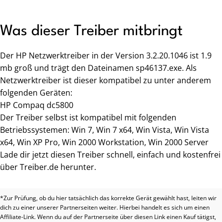
Was dieser Treiber mitbringt
Der HP Netzwerktreiber in der Version 3.2.20.1046 ist 1.9
mb groß und trägt den Dateinamen sp46137.exe. Als
Netzwerktreiber ist dieser kompatibel zu unter anderem
folgenden Geräten:
HP Compaq dc5800
Der Treiber selbst ist kompatibel mit folgenden
Betriebssystemen: Win 7, Win 7 x64, Win Vista, Win Vista
x64, Win XP Pro, Win 2000 Workstation, Win 2000 Server
Lade dir jetzt diesen Treiber schnell, einfach und kostenfrei
über Treiber.de herunter.
*Zur Prüfung, ob du hier tatsächlich das korrekte Gerät gewählt hast, leiten wir
dich zu einer unserer Partnerseiten weiter. Hierbei handelt es sich um einen
Affiliate-Link. Wenn du auf der Partnerseite über diesen Link einen Kauf tätigst,