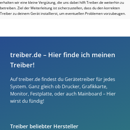
erhalten wir eine kleine Vergütung, die uns dabei hilft Treiber.de weiterhin zu
betreiben. Ziel der Weiterleitung ist sicherzustellen, dass du den korrekten
Treiber zu deinem Gerät installierst, um eventuellen Problemen vorzubeugen.
treiber.de – Hier finde ich meinen
Treiber!
Auf treiber.de findest du Gerätetreiber für jedes
System. Ganz gleich ob Drucker, Grafikkarte,
Monitor, Festplatte, oder auch Mainboard – Hier
wirst du fündig!
Treiber beliebter Hersteller