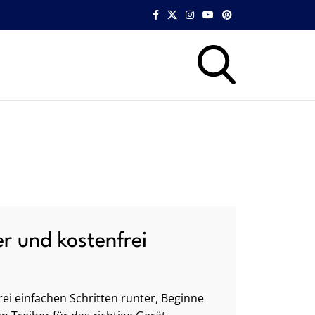
er und kostenfrei
ei einfachen Schritten runter, Beginne