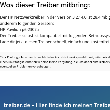
Was dieser Treiber mitbringt
Der HP Netzwerktreiber in der Version 3.2.14.0 ist 28.4 mb
anderem folgenden Geräten:
HP Pavilion p6-2307a
Der Treiber selbst ist kompatibel mit folgenden Betriebssy
Lade dir jetzt diesen Treiber schnell, einfach und kostenfre
*Zur Prüfung, ob du hier tatsächlich das korrekte Gerät gewählt hast, leiten wir 
einen Kauf tätigst, erhalten wir eine kleine Vergütung, die uns dabei hilft Treiber
eventuellen Problemen vorzubeugen.
treiber.de – Hier finde ich meinen Treibe