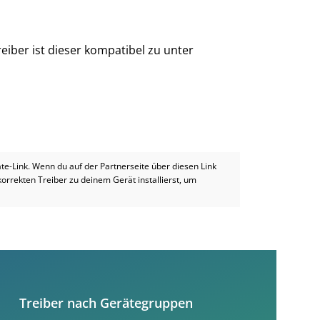
eiber ist dieser kompatibel zu unter
iate-Link. Wenn du auf der Partnerseite über diesen Link
 korrekten Treiber zu deinem Gerät installierst, um
Treiber nach Gerätegruppen