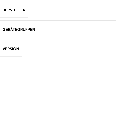
HERSTELLER
GERÄTEGRUPPEN
VERSION