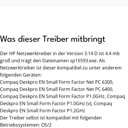
Was dieser Treiber mitbringt
Der HP Netzwerktreiber in der Version 3.14 D ist 4.4 mb
groß und trägt den Dateinamen sp15593.exe. Als
Netzwerktreiber ist dieser kompatibel zu unter anderem
folgenden Geräten:
Compaq Deskpro EN Small Form Factor Net PC 6300,
Compaq Deskpro EN Small Form Factor Net PC 6400,
Compaq Deskpro EN Small Form Factor P1.0GHz, Compaq
Deskpro EN Small Form Factor P1.0GHz (v), Compaq
Deskpro EN Small Form Factor P1.2GHz
Der Treiber selbst ist kompatibel mit folgenden
Betriebssystemen: OS/2