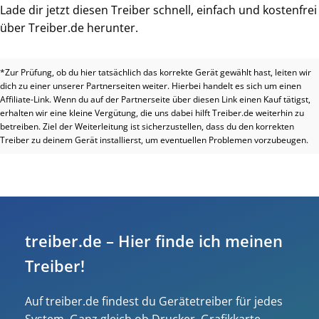
Lade dir jetzt diesen Treiber schnell, einfach und kostenfrei
über Treiber.de herunter.
*Zur Prüfung, ob du hier tatsächlich das korrekte Gerät gewählt hast, leiten wir
dich zu einer unserer Partnerseiten weiter. Hierbei handelt es sich um einen
Affiliate-Link. Wenn du auf der Partnerseite über diesen Link einen Kauf tätigst,
erhalten wir eine kleine Vergütung, die uns dabei hilft Treiber.de weiterhin zu
betreiben. Ziel der Weiterleitung ist sicherzustellen, dass du den korrekten
Treiber zu deinem Gerät installierst, um eventuellen Problemen vorzubeugen.
treiber.de – Hier finde ich meinen
Treiber!
Auf treiber.de findest du Gerätetreiber für jedes