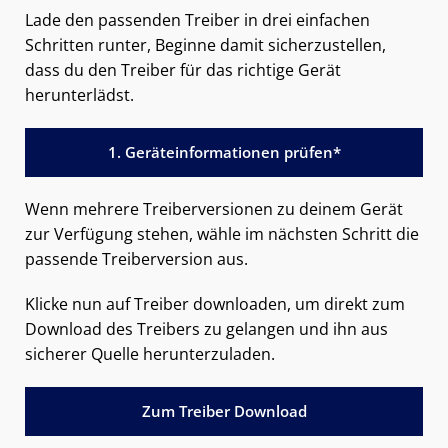
Lade den passenden Treiber in drei einfachen
Schritten runter, Beginne damit sicherzustellen,
dass du den Treiber für das richtige Gerät
herunterlädst.
1. Geräteinformationen prüfen*
Wenn mehrere Treiberversionen zu deinem Gerät
zur Verfügung stehen, wähle im nächsten Schritt die
passende Treiberversion aus.
Klicke nun auf Treiber downloaden, um direkt zum
Download des Treibers zu gelangen und ihn aus
sicherer Quelle herunterzuladen.
Zum Treiber Download