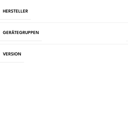
HERSTELLER
GERÄTEGRUPPEN
VERSION