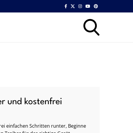
er und kostenfrei
ei einfachen Schritten runter, Beginne